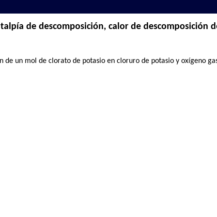
talpía de descomposición, calor de descomposición 
n de un mol de clorato de potasio en cloruro de potasio y oxígeno ga