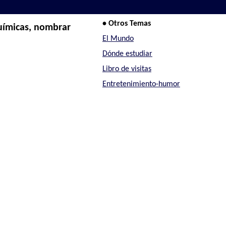
• Otros Temas
uímicas, nombrar
El Mundo
Dónde estudiar
Libro de visitas
Entretenimiento-humor