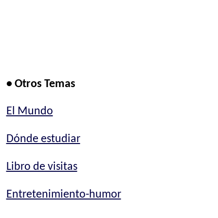
• Otros Temas
El Mundo
Dónde estudiar
Libro de visitas
Entretenimiento-humor