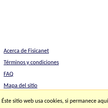
Acerca de Fisicanet
Términos y condiciones
FAQ
Mapa del sitio
Mapa del sitio
Éste sitio web usa cookies, si permanece aqu