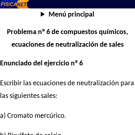
Menú principal
Problema nº 6 de compuestos químicos,
ecuaciones de neutralización de sales
Enunciado del ejercicio nº 6
Escribir las ecuaciones de neutralización para
las siguientes sales:
a) Cromato mercúrico.