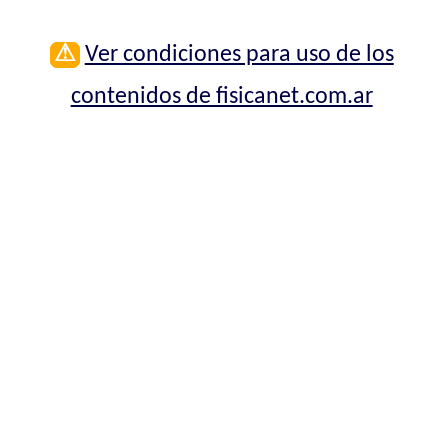
⚠
Ver condiciones para uso de los
contenidos de fisicanet.com.ar