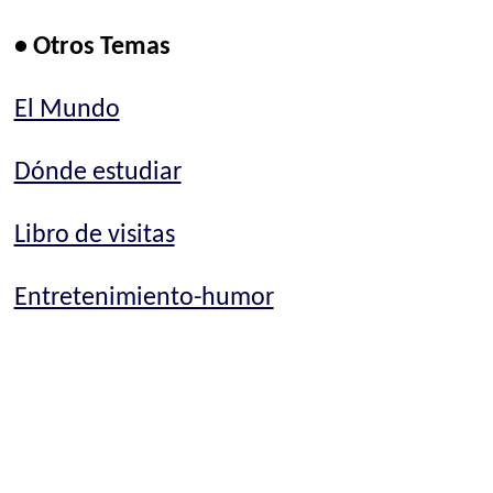
• Otros Temas
El Mundo
Dónde estudiar
Libro de visitas
Entretenimiento-humor