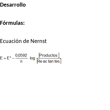
Desarrollo
Fórmulas:
Ecuación de Nernst