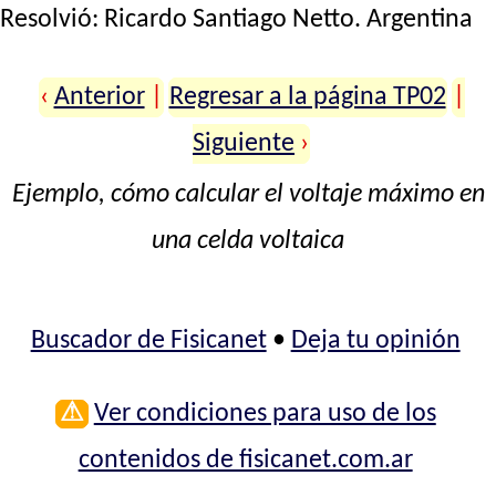
Resolvió:
Ricardo Santiago Netto
. Argentina
‹
Anterior
|
Regresar a la página TP02
|
Siguiente
›
Ejemplo, cómo calcular el voltaje máximo en
una celda voltaica
Buscador de Fisicanet
•
Deja tu opinión
⚠
Ver condiciones para uso de los
contenidos de fisicanet.com.ar