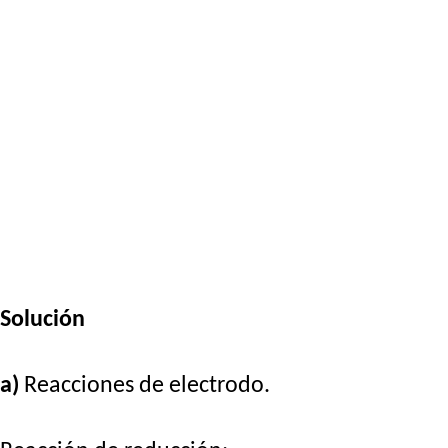
Solución
a)
Reacciones de electrodo.