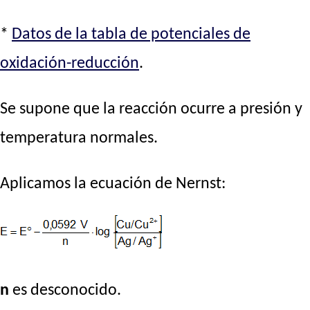
*
Datos de la tabla de potenciales de
oxidación-reducción
.
Se supone que la reacción ocurre a presión y
temperatura normales.
Aplicamos la ecuación de Nernst:
n
es desconocido.