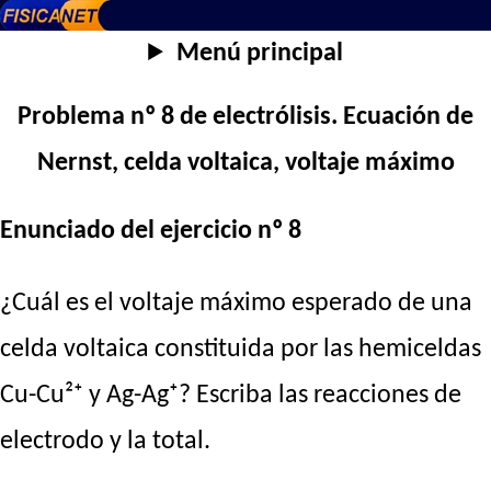
Menú principal
Problema nº 8 de electrólisis. Ecuación de
Nernst, celda voltaica, voltaje máximo
Enunciado del ejercicio nº 8
¿Cuál es el voltaje máximo esperado de una
celda voltaica constituida por las hemiceldas
Cu-Cu²⁺ y Ag-Ag⁺? Escriba las reacciones de
electrodo y la total.