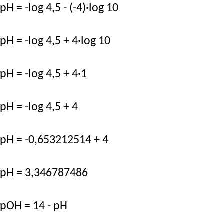
pH = -log 4,5 - (-4)·log 10
pH = -log 4,5 + 4·log 10
pH = -log 4,5 + 4·1
pH = -log 4,5 + 4
pH = -0,653212514 + 4
pH = 3,346787486
pOH = 14 - pH