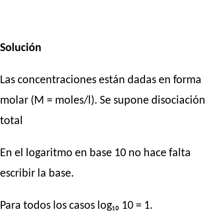
Solución
Las concentraciones están dadas en forma
molar (M = moles/l). Se supone disociación
total
En el logaritmo en base 10 no hace falta
escribir la base.
Para todos los casos log₁₀ 10 = 1.