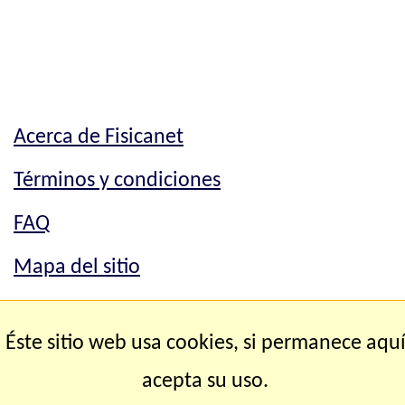
Acerca de Fisicanet
Términos y condiciones
FAQ
Mapa del sitio
Mapa del sitio
Éste sitio web usa cookies, si permanece aqu
Contacto
acepta su uso.