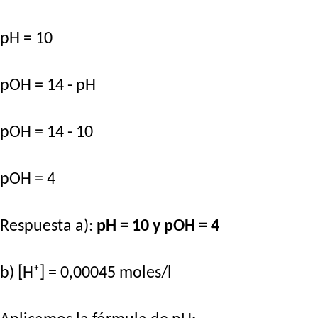
pH = 10
pOH = 14 - pH
pOH = 14 - 10
pOH = 4
Respuesta a):
pH = 10 y pOH = 4
b) [H⁺] = 0,00045 moles/l