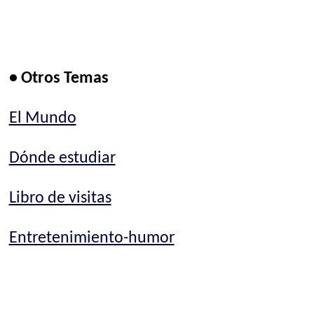
• Otros Temas
El Mundo
Dónde estudiar
Libro de visitas
Entretenimiento-humor