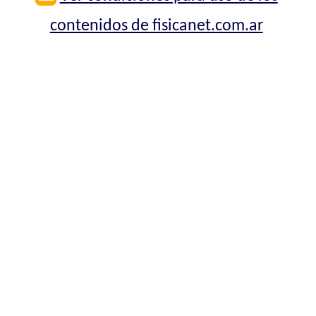
contenidos de fisicanet.com.ar