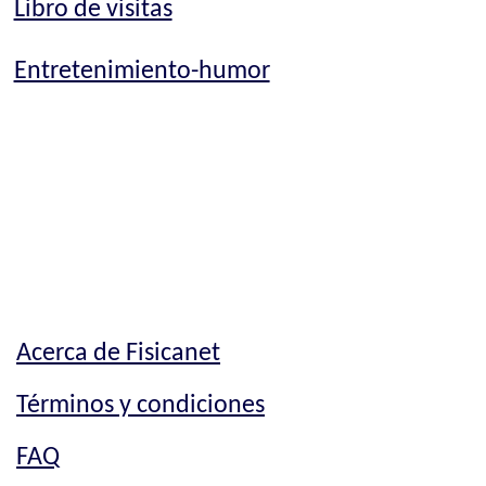
Libro de visitas
Entretenimiento-humor
Acerca de Fisicanet
Términos y condiciones
FAQ