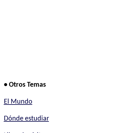
• Otros Temas
El Mundo
Dónde estudiar