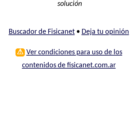
solución
Buscador de Fisicanet
•
Deja tu opinión
⚠
Ver condiciones para uso de los
contenidos de fisicanet.com.ar