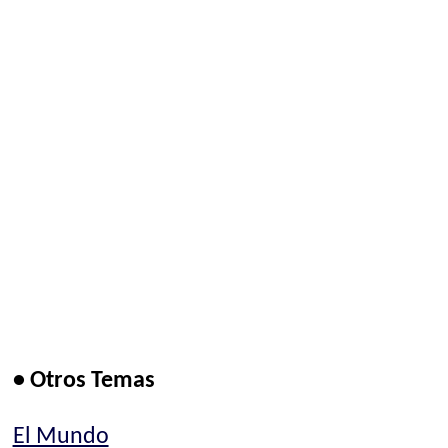
• Otros Temas
El Mundo