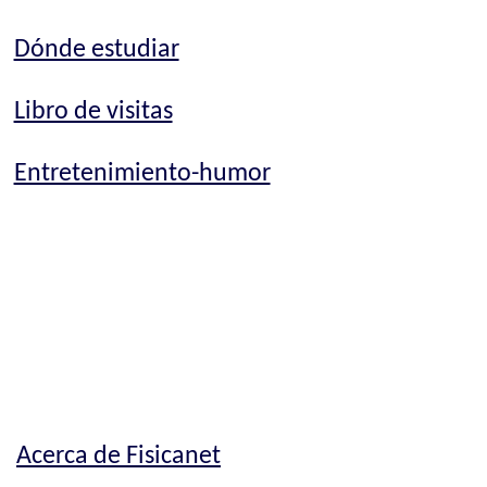
Dónde estudiar
Libro de visitas
Entretenimiento-humor
Acerca de Fisicanet