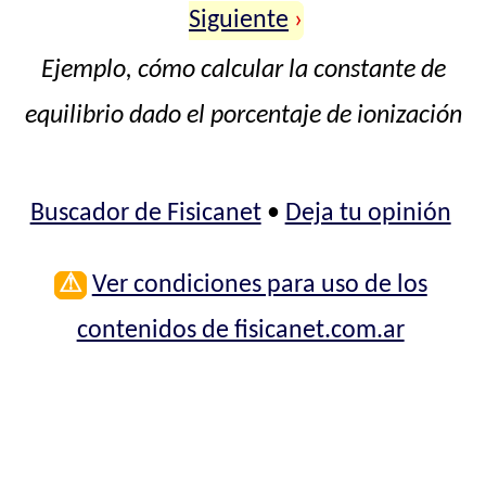
Siguiente
›
Ejemplo, cómo calcular la constante de
equilibrio dado el porcentaje de ionización
Buscador de Fisicanet
•
Deja tu opinión
⚠
Ver condiciones para uso de los
contenidos de fisicanet.com.ar