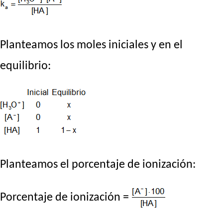
Planteamos los moles iniciales y en el
equilibrio:
Planteamos el porcentaje de ionización:
Porcentaje de ionización =