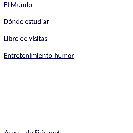
El Mundo
Dónde estudiar
Libro de visitas
Entretenimiento-humor