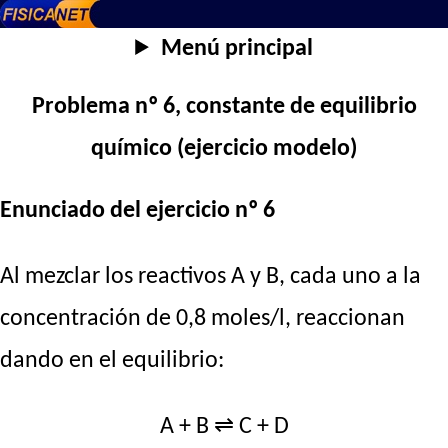
Menú principal
Problema nº 6, constante de equilibrio
químico (ejercicio modelo)
Enunciado del ejercicio nº 6
Al mezclar los reactivos A y B, cada uno a la
concentración de 0,8 moles/l, reaccionan
dando en el equilibrio:
A + B ⇌ C + D