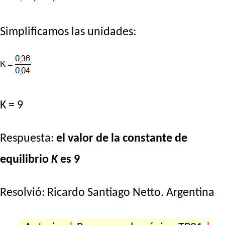
Simplificamos las unidades:
K = 9
Respuesta:
el valor de la constante de
equilibrio
K
es 9
Resolvió:
Ricardo Santiago Netto
. Argentina