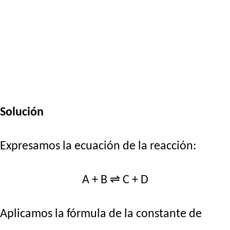
Solución
Expresamos la ecuación de la reacción:
A + B ⇌ C + D
Aplicamos la fórmula de la constante de