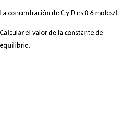
La concentración de C y D es 0,6 moles/l.
Calcular el valor de la constante de
equilibrio.