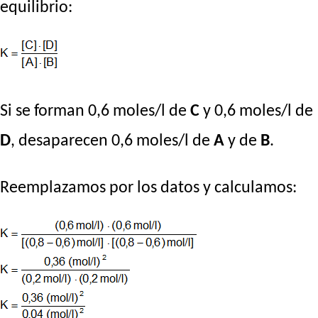
equilibrio:
Si se forman 0,6 moles/l de
C
y 0,6 moles/l de
D
, desaparecen 0,6 moles/l de
A
y de
B
.
Reemplazamos por los datos y calculamos: