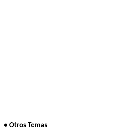
• Otros Temas