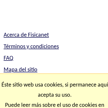
Acerca de Fisicanet
Términos y condiciones
FAQ
Mapa del sitio
Mapa del sitio
Éste sitio web usa cookies, si permanece aqu
Contacto
acepta su uso.
Puede leer más sobre el uso de cookies en