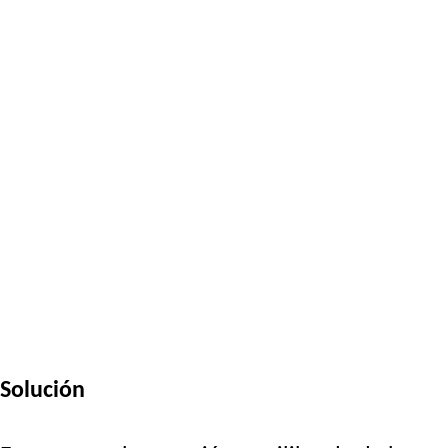
Solución