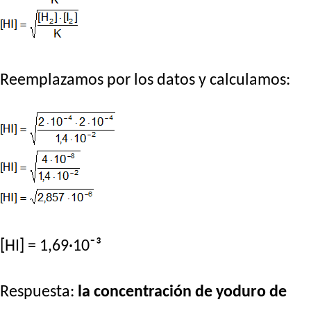
Reemplazamos por los datos y calculamos:
[HI] = 1,69·10⁻³
Respuesta:
la concentración de yoduro de