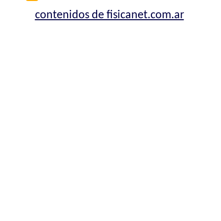
contenidos de fisicanet.com.ar