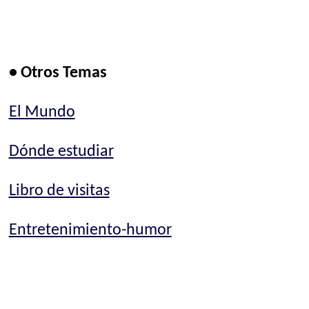
• Otros Temas
El Mundo
Dónde estudiar
Libro de visitas
Entretenimiento-humor