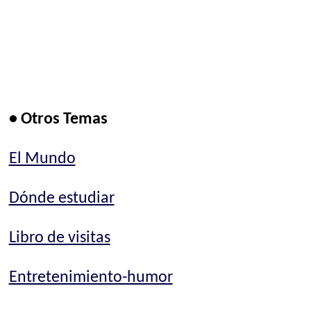
• Otros Temas
El Mundo
Dónde estudiar
Libro de visitas
Entretenimiento-humor