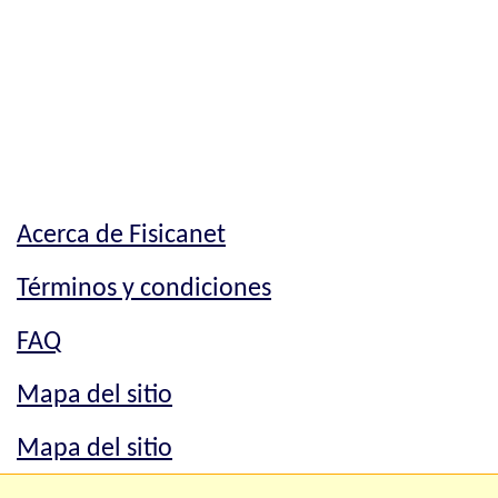
Acerca de Fisicanet
Términos y condiciones
FAQ
Mapa del sitio
Mapa del sitio