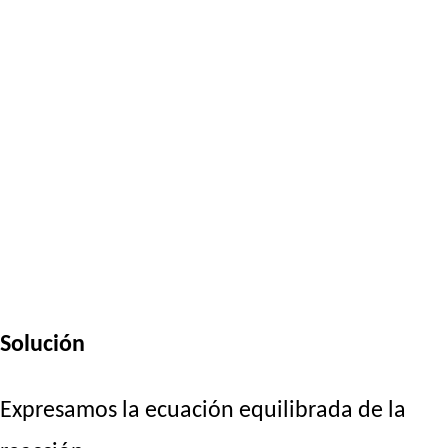
Solución
Expresamos la ecuación equilibrada de la