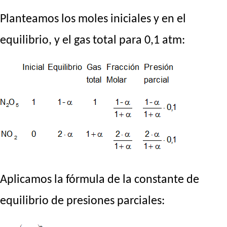
Planteamos los moles iniciales y en el
equilibrio, y el gas total para 0,1 atm:
Aplicamos la fórmula de la constante de
equilibrio de presiones parciales: