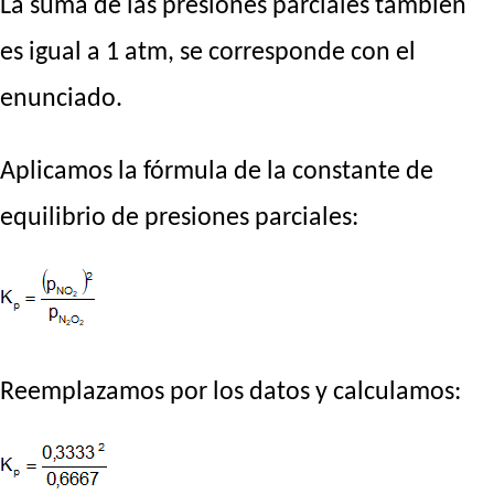
La suma de las presiones parciales también
es igual a 1 atm, se corresponde con el
enunciado.
Aplicamos la fórmula de la constante de
equilibrio de presiones parciales:
Reemplazamos por los datos y calculamos: