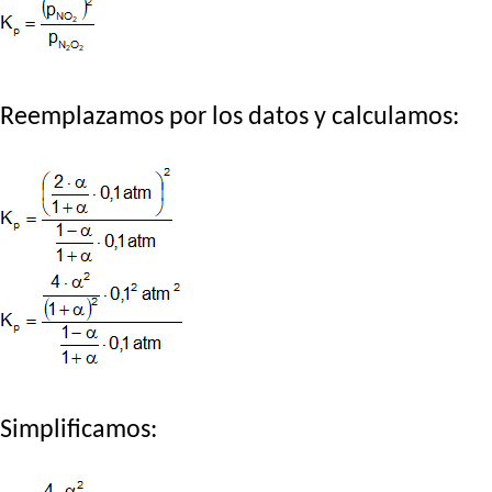
Reemplazamos por los datos y calculamos:
Simplificamos: