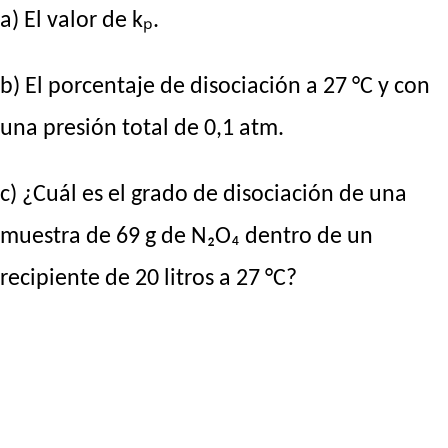
a) El valor de kₚ.
b) El porcentaje de disociación a 27 °C y con
una presión total de 0,1 atm.
c) ¿Cuál es el grado de disociación de una
muestra de 69 g de N₂O₄ dentro de un
recipiente de 20 litros a 27 °C?