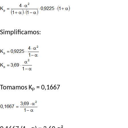
Simplificamos:
Tomamos Kₚ = 0,1667