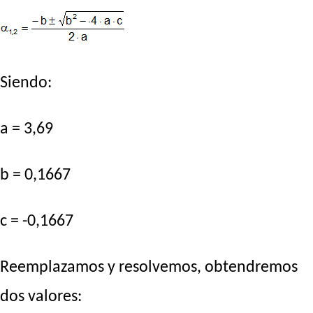
Siendo:
a = 3,69
b = 0,1667
c = -0,1667
Reemplazamos y resolvemos, obtendremos
dos valores: