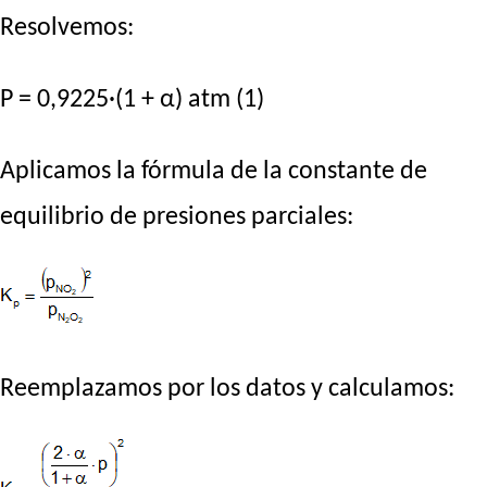
Resolvemos:
P = 0,9225·(1 + α) atm (1)
Aplicamos la fórmula de la constante de
equilibrio de presiones parciales:
Reemplazamos por los datos y calculamos: