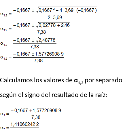
Calculamos los valores de
α
por separado
1,2
según el signo del resultado de la raíz: