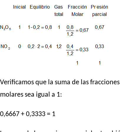
Verificamos que la suma de las fracciones
molares sea igual a 1:
0,6667 + 0,3333 = 1