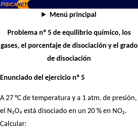
Menú principal
Problema nº 5 de equilibrio químico, los
gases, el porcentaje de disociación y el grado
de disociación
Enunciado del ejercicio nº 5
A 27 °C de temperatura y a 1 atm. de presión,
el N₂O₄ está disociado en un 20 % en NO₂.
Calcular: