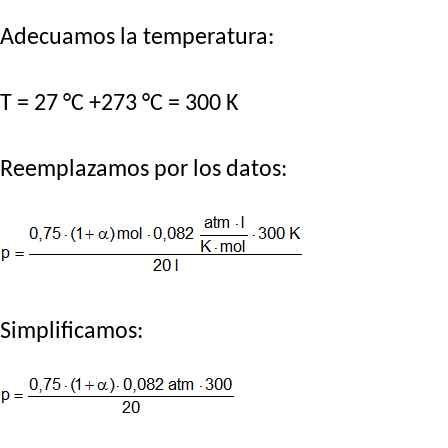
Adecuamos la temperatura:
T = 27 °C +273 °C = 300 K
Reemplazamos por los datos:
Simplificamos: