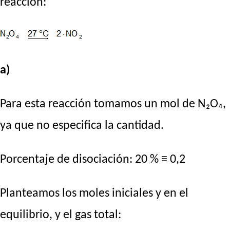
reacción:
a)
Para esta reacción tomamos un mol de N₂O₄,
ya que no especifica la cantidad.
Porcentaje de disociación: 20 % ≡ 0,2
Planteamos los moles iniciales y en el
equilibrio, y el gas total: