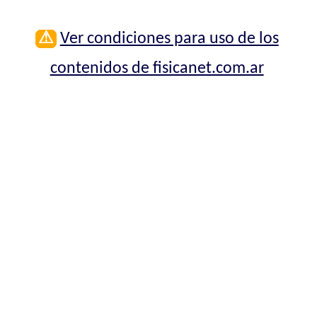
⚠
Ver condiciones para uso de los
contenidos de fisicanet.com.ar