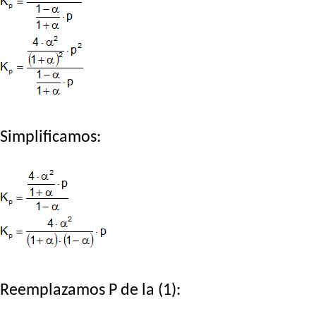
Simplificamos:
Reemplazamos P de la (1):