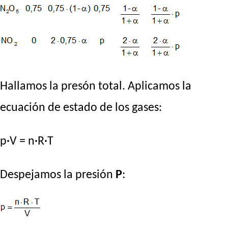
Hallamos la presón total. Aplicamos la
ecuación de estado de los gases:
p·V = n·R·T
Despejamos la presión
P
: