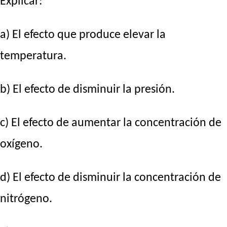
Explicar:
a) El efecto que produce elevar la
temperatura.
b) El efecto de disminuir la presión.
c) El efecto de aumentar la concentración de
oxígeno.
d) El efecto de disminuir la concentración de
nitrógeno.