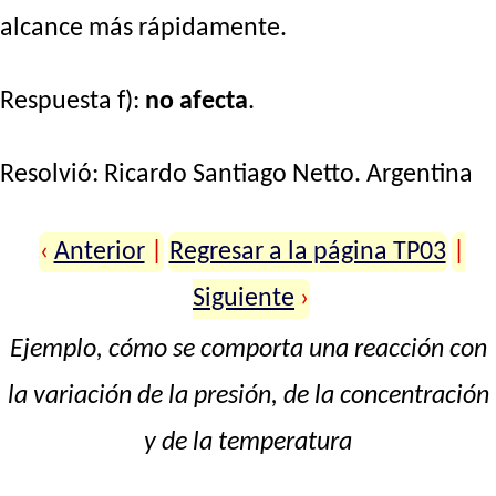
alcance más rápidamente.
Respuesta f):
no afecta
.
Resolvió:
Ricardo Santiago Netto
. Argentina
‹
Anterior
|
Regresar a la página TP03
|
Siguiente
›
Ejemplo, cómo se comporta una reacción con
la variación de la presión, de la concentración
y de la temperatura