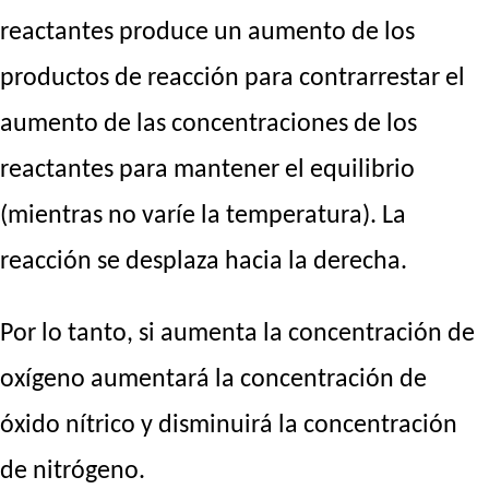
reactantes produce un aumento de los
productos de reacción para contrarrestar el
aumento de las concentraciones de los
reactantes para mantener el equilibrio
(mientras no varíe la temperatura). La
reacción se desplaza hacia la derecha.
Por lo tanto, si aumenta la concentración de
oxígeno aumentará la concentración de
óxido nítrico y disminuirá la concentración
de nitrógeno.