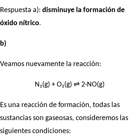
Respuesta a):
disminuye la formación de
óxido nítrico
.
b)
Veamos nuevamente la reacción:
N₂(g) + O₂(g) ⇌ 2·NO(g)
Es una reacción de formación, todas las
sustancias son gaseosas, consideremos las
siguientes condiciones: