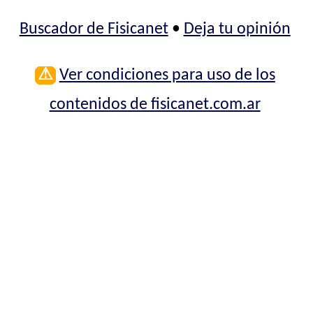
Buscador de Fisicanet
•
Deja tu opinión
⚠
Ver condiciones para uso de los
contenidos de fisicanet.com.ar