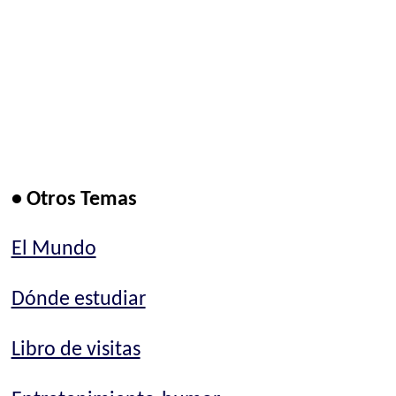
• Otros Temas
El Mundo
Dónde estudiar
Libro de visitas