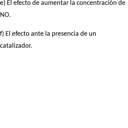
e) El efecto de aumentar la concentración de
NO.
f) El efecto ante la presencia de un
catalizador.