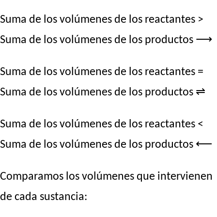
Suma de los volúmenes de los reactantes >
Suma de los volúmenes de los productos ⟶
Suma de los volúmenes de los reactantes =
Suma de los volúmenes de los productos ⇌
Suma de los volúmenes de los reactantes <
Suma de los volúmenes de los productos ⟵
Comparamos los volúmenes que intervienen
de cada sustancia: