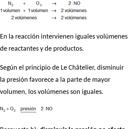
En la reacción intervienen iguales volúmenes
de reactantes y de productos.
Según el principio de Le Châtelier, disminuir
la presión favorece a la parte de mayor
volumen, los volúmenes son iguales.