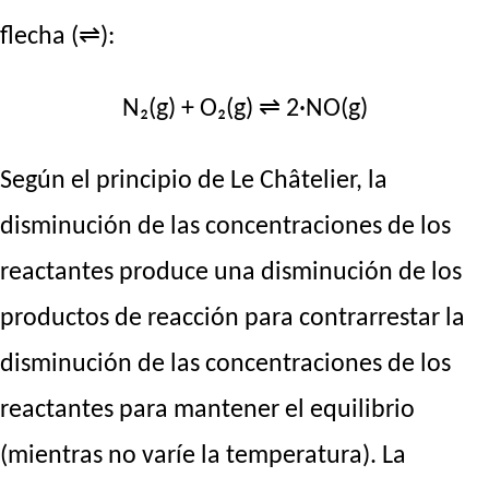
flecha (⇌):
N₂(g) + O₂(g) ⇌ 2·NO(g)
Según el principio de Le Châtelier, la
disminución de las concentraciones de los
reactantes produce una disminución de los
productos de reacción para contrarrestar la
disminución de las concentraciones de los
reactantes para mantener el equilibrio
(mientras no varíe la temperatura). La