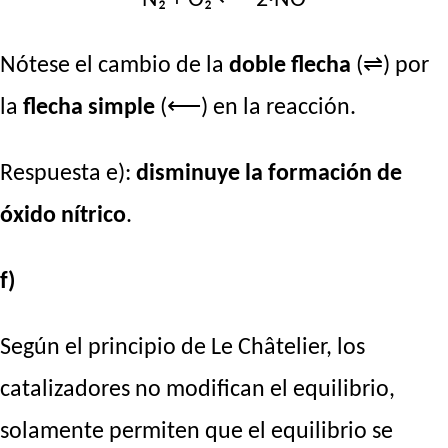
Nótese el cambio de la
doble flecha
(⇌) por
la
flecha simple
(⟵) en la reacción.
Respuesta e):
disminuye la formación de
óxido nítrico
.
f)
Según el principio de Le Châtelier, los
catalizadores no modifican el equilibrio,
solamente permiten que el equilibrio se