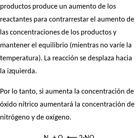
productos produce un aumento de los
reactantes para contrarrestar el aumento de
las concentraciones de los productos y
mantener el equilibrio (mientras no varíe la
temperatura). La reacción se desplaza hacia
la izquierda.
Por lo tanto, si aumenta la concentración de
óxido nítrico aumentará la concentración de
nitrógeno y de oxígeno.
N₂ + O₂ ⟵ 2·NO