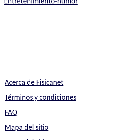
Entretenimiento-humor
Acerca de Fisicanet
Términos y condiciones
FAQ
Mapa del sitio