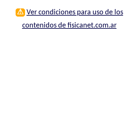
⚠
Ver condiciones para uso de los
contenidos de fisicanet.com.ar