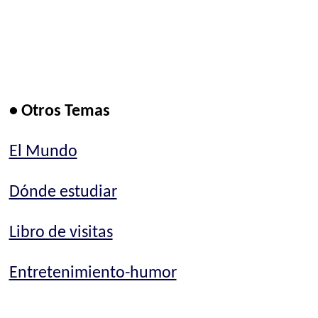
• Otros Temas
El Mundo
Dónde estudiar
Libro de visitas
Entretenimiento-humor