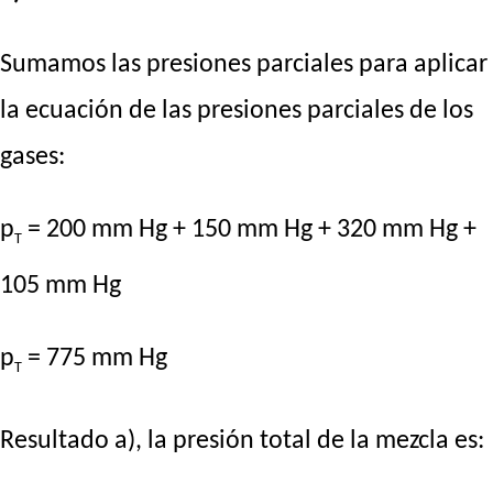
Sumamos las presiones parciales para aplicar
la ecuación de las presiones parciales de los
gases:
p
= 200 mm Hg + 150 mm Hg + 320 mm Hg +
T
105 mm Hg
p
= 775 mm Hg
T
Resultado a), la presión total de la mezcla es: