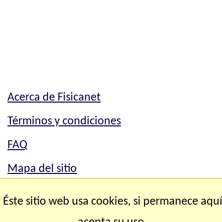
Acerca de Fisicanet
Términos y condiciones
FAQ
Mapa del sitio
Mapa del sitio
Éste sitio web usa cookies, si permanece aqu
Contacto