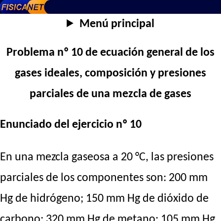
Menú principal
Problema nº 10 de ecuación general de los
gases ideales, composición y presiones
parciales de una mezcla de gases
Enunciado del ejercicio nº 10
En una mezcla gaseosa a 20 °C, las presiones
parciales de los componentes son: 200 mm
Hg de hidrógeno; 150 mm Hg de dióxido de
carbono; 320 mm Hg de metano; 105 mm Hg