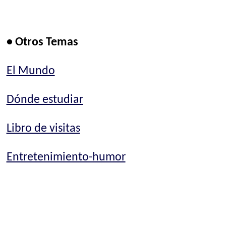
• Otros Temas
El Mundo
Dónde estudiar
Libro de visitas
Entretenimiento-humor