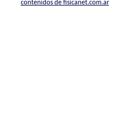
contenidos de fisicanet.com.ar