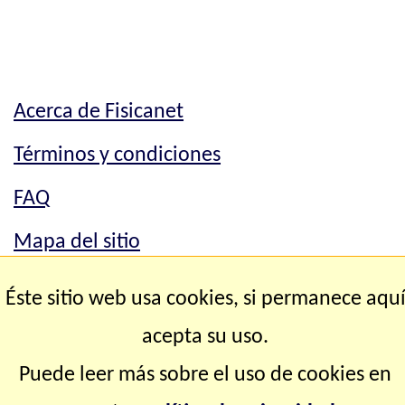
Acerca de Fisicanet
Términos y condiciones
FAQ
Mapa del sitio
Mapa del sitio
Éste sitio web usa cookies, si permanece aqu
Contacto
acepta su uso.
Puede leer más sobre el uso de cookies en
Copyright © 2.000-2.028 Fisicanet ® Todos los