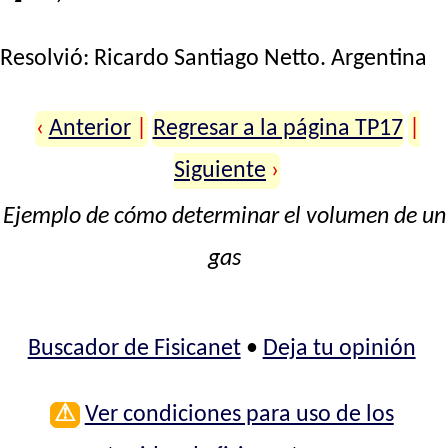
Resolvió:
Ricardo Santiago Netto
. Argentina
‹
Anterior
|
Regresar a la página TP17
|
Siguiente
›
Ejemplo de cómo determinar el volumen de un
gas
Buscador de Fisicanet
•
Deja tu opinión
⚠
Ver condiciones para uso de los