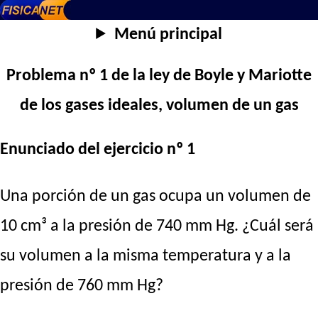
Menú principal
Problema nº 1 de la ley de Boyle y Mariotte
de los gases ideales, volumen de un gas
Enunciado del ejercicio nº 1
Una porción de un gas ocupa un volumen de
10 cm³ a la presión de 740 mm Hg. ¿Cuál será
su volumen a la misma temperatura y a la
presión de 760 mm Hg?