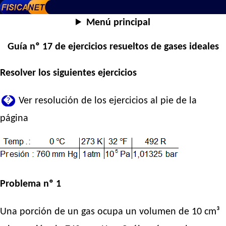
Menú principal
Guía nº 17 de ejercicios resueltos de gases ideales
Resolver los siguientes ejercicios
�
Ver resolución de los ejercicios al pie de la
página
Problema nº 1
Una porción de un gas ocupa un volumen de 10 cm³