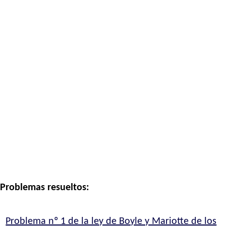
Problemas resueltos:
Problema nº 1 de la ley de Boyle y Mariotte de los