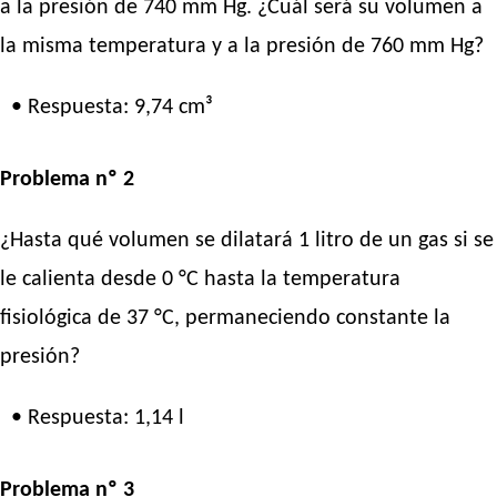
a la presión de 740 mm Hg. ¿Cuál será su volumen a
la misma temperatura y a la presión de 760 mm Hg?
• Respuesta: 9,74 cm³
Problema nº 2
¿Hasta qué volumen se dilatará 1 litro de un gas si se
le calienta desde 0 °C hasta la temperatura
fisiológica de 37 °C, permaneciendo constante la
presión?
• Respuesta: 1,14 l
Problema nº 3