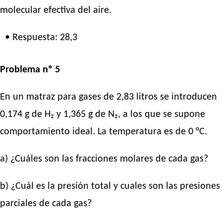
molecular efectiva del aire.
• Respuesta: 28,3
Problema nº 5
En un matraz para gases de 2,83 litros se introducen
0,174 g de H₂ y 1,365 g de N₂, a los que se supone
comportamiento ideal. La temperatura es de 0 °C.
a) ¿Cuáles son las fracciones molares de cada gas?
b) ¿Cuál es la presión total y cuales son las presiones
parciales de cada gas?