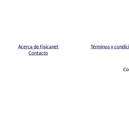
Acerca de Fisicanet
Términos y condic
Contacto
Co