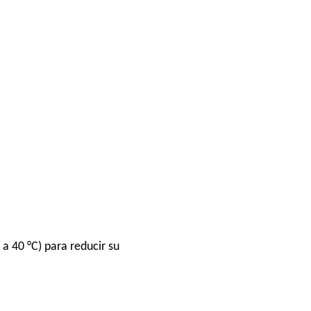
a 40 °C) para reducir su