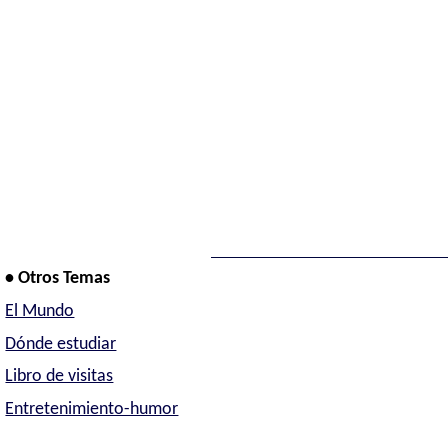
• Otros Temas
El Mundo
Dónde estudiar
Libro de visitas
Entretenimiento-humor