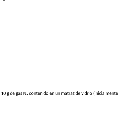
10 g de gas Nₑ contenido en un matraz de vidrio (inicialmente 