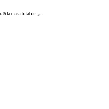
 Si la masa total del gas