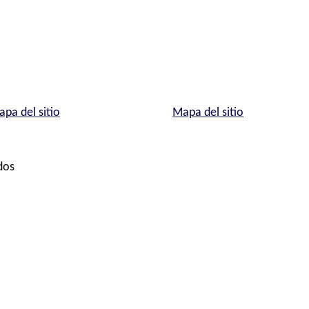
pa del sitio
Mapa del sitio
dos