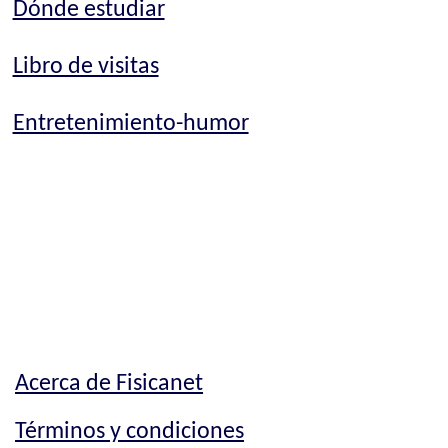
Dónde estudiar
Libro de visitas
Entretenimiento-humor
Acerca de Fisicanet
Términos y condiciones