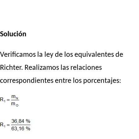
Solución
Verificamos la ley de los equivalentes de
Richter. Realizamos las relaciones
correspondientes entre los porcentajes: