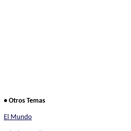
• Otros Temas
El Mundo