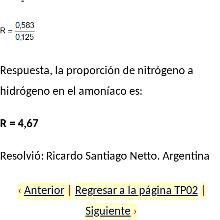
Respuesta, la proporción de nitrógeno a
hidrógeno en el amoníaco es:
R = 4,67
Resolvió:
Ricardo Santiago Netto
. Argentina
‹
Anterior
|
Regresar a la página TP02
|
Siguiente
›