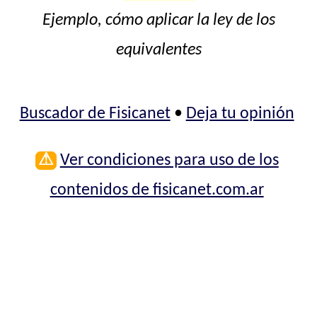
Ejemplo, cómo aplicar la ley de los
equivalentes
Buscador de Fisicanet
•
Deja tu opinión
⚠
Ver condiciones para uso de los
contenidos de fisicanet.com.ar