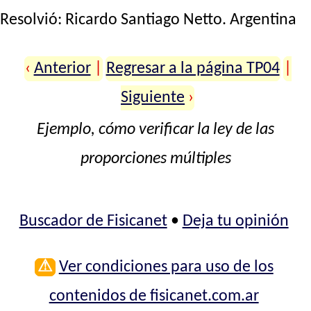
Resolvió:
Ricardo Santiago Netto
. Argentina
‹
Anterior
|
Regresar a la página TP04
|
Siguiente
›
Ejemplo, cómo verificar la ley de las
proporciones múltiples
Buscador de Fisicanet
•
Deja tu opinión
⚠
Ver condiciones para uso de los
contenidos de fisicanet.com.ar