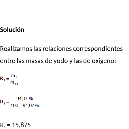
Solución
Realizamos las relaciones correspondientes
entre las masas de yodo y las de oxígeno:
R₁ = 15,875