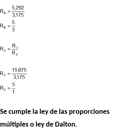
Se cumple la ley de las proporciones
múltiples o ley de Dalton
.