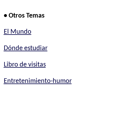
• Otros Temas
El Mundo
Dónde estudiar
Libro de visitas
Entretenimiento-humor