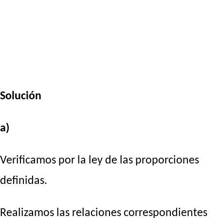
Solución
a)
Verificamos por la ley de las proporciones
definidas.
Realizamos las relaciones correspondientes