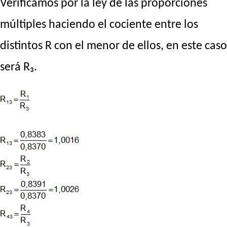
Verificamos por la ley de las proporciones
múltiples haciendo el cociente entre los
distintos R con el menor de ellos, en este caso
será R₃.