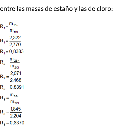
entre las masas de estaño y las de cloro: