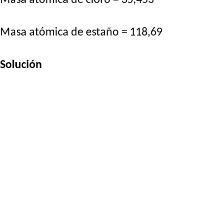
Masa atómica de estaño = 118,69
Solución