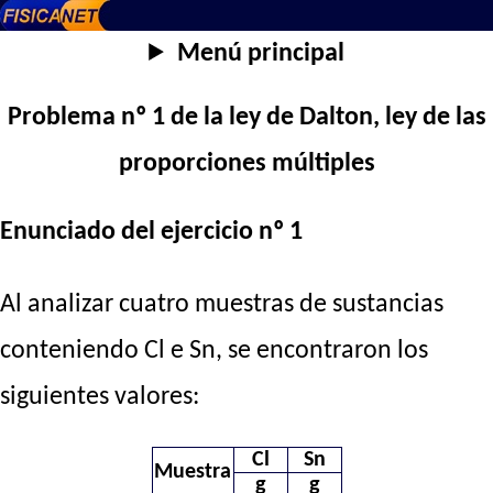
Menú principal
Problema nº 1 de la ley de Dalton, ley de las
proporciones múltiples
Enunciado del ejercicio nº 1
Al analizar cuatro muestras de sustancias
conteniendo Cl e Sn, se encontraron los
siguientes valores:
Cl
Sn
Muestra
g
g