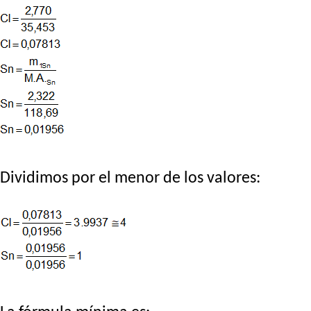
Dividimos por el menor de los valores: