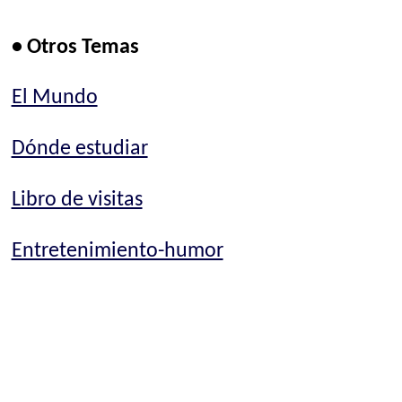
• Otros Temas
El Mundo
Dónde estudiar
Libro de visitas
Entretenimiento-humor