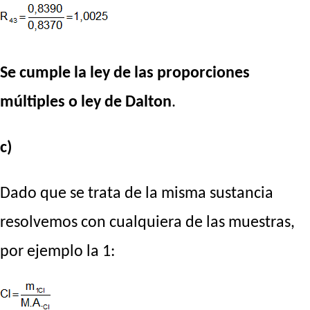
Se cumple la ley de las proporciones
múltiples o ley de Dalton
.
c)
Dado que se trata de la misma sustancia
resolvemos con cualquiera de las muestras,
por ejemplo la 1: