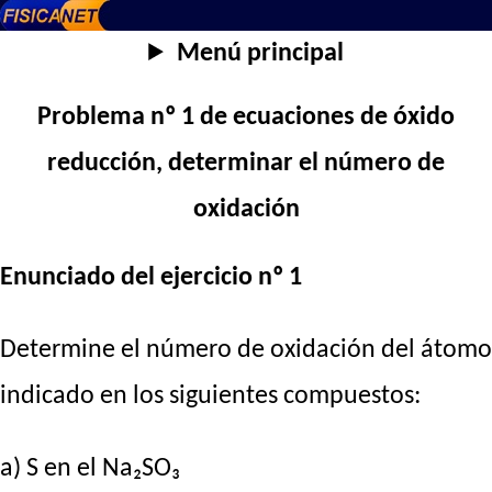
Menú principal
Problema nº 1 de ecuaciones de óxido
reducción, determinar el número de
oxidación
Enunciado del ejercicio nº 1
Determine el número de oxidación del átomo
indicado en los siguientes compuestos:
a) S en el Na₂SO₃