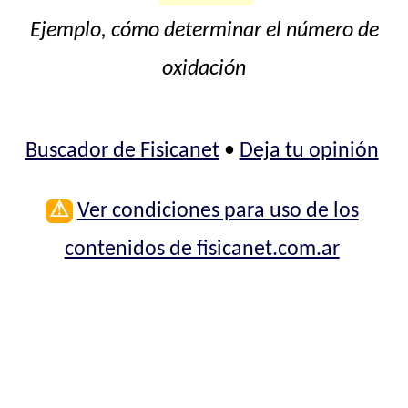
Ejemplo, cómo determinar el número de
oxidación
Buscador de Fisicanet
•
Deja tu opinión
⚠
Ver condiciones para uso de los
contenidos de fisicanet.com.ar