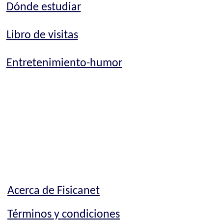
Dónde estudiar
Libro de visitas
Entretenimiento-humor
Acerca de Fisicanet
Términos y condiciones