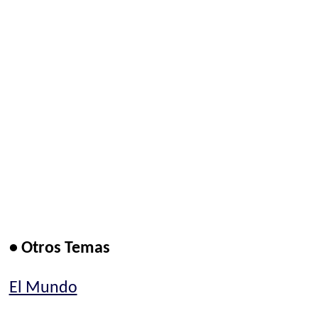
• Otros Temas
El Mundo