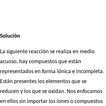
Solución
La siguiente reacción se realiza en medio
acuoso, hay compuestos que están
representados en forma iónica e incompleta.
Están presentes los elementos que se
reducen y los que se oxidan. Nos enfocamos
en ellos sin importar los iones o compuestos