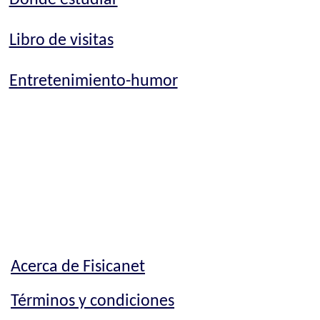
Libro de visitas
Entretenimiento-humor
Acerca de Fisicanet
Términos y condiciones