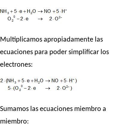
Multiplicamos apropiadamente las
ecuaciones para poder simplificar los
electrones:
Sumamos las ecuaciones miembro a
miembro: