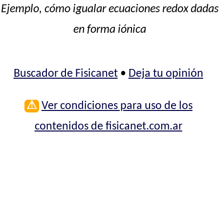
Ejemplo, cómo igualar ecuaciones redox dadas
en forma iónica
Buscador de Fisicanet
•
Deja tu opinión
⚠
Ver condiciones para uso de los
contenidos de fisicanet.com.ar