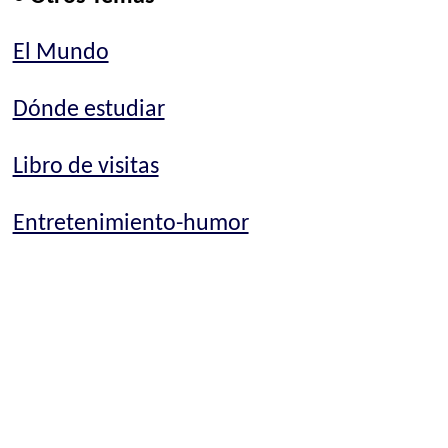
El Mundo
Dónde estudiar
Libro de visitas
Entretenimiento-humor