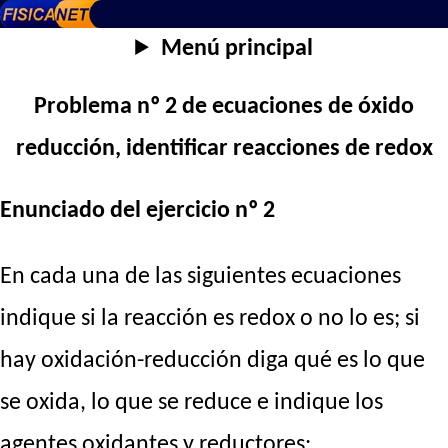
Menú principal
Problema nº 2 de ecuaciones de óxido
reducción, identificar reacciones de redox
Enunciado del ejercicio nº 2
En cada una de las siguientes ecuaciones
indique si la reacción es redox o no lo es; si
hay oxidación-reducción diga qué es lo que
se oxida, lo que se reduce e indique los
agentes oxidantes y reductores: