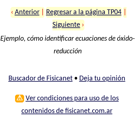
‹
Anterior
|
Regresar a la página TP04
|
Siguiente
›
Ejemplo, cómo identificar ecuaciones de óxido-
reducción
Buscador de Fisicanet
•
Deja tu opinión
⚠
Ver condiciones para uso de los
contenidos de fisicanet.com.ar