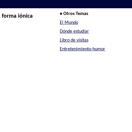
• Otros Temas
 forma iónica
El Mundo
Dónde estudiar
Libro de visitas
Entretenimiento-humor