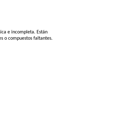
ica e incompleta. Están
es o compuestos faltantes.