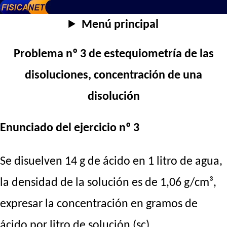
Menú principal
Problema nº 3 de estequiometría de las
disoluciones, concentración de una
disolución
Enunciado del ejercicio nº 3
Se disuelven 14 g de ácido en 1 litro de agua,
la densidad de la solución es de 1,06 g/cm³,
expresar la concentración en gramos de
ácido por litro de solución (sc).