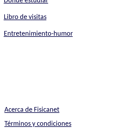
Dónde estudiar
Libro de visitas
Entretenimiento-humor
Acerca de Fisicanet
Términos y condiciones