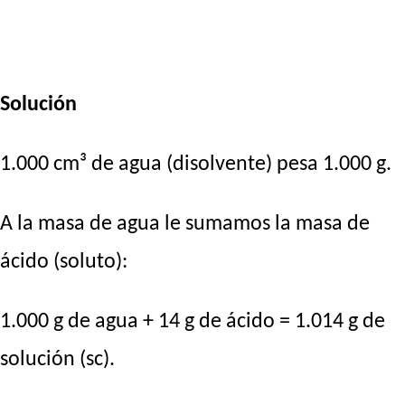
Solución
1.000 cm³ de agua (disolvente) pesa 1.000 g.
A la masa de agua le sumamos la masa de
ácido (soluto):
1.000 g de agua + 14 g de ácido = 1.014 g de
solución (sc).