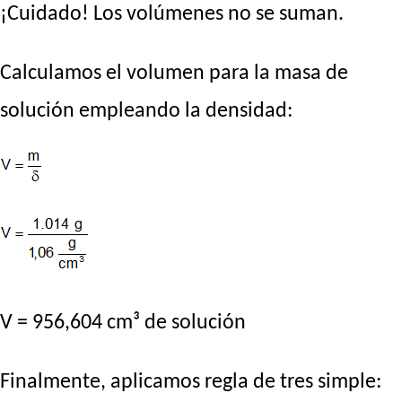
¡Cuidado! Los volúmenes no se suman.
Calculamos el volumen para la masa de
solución empleando la densidad:
V = 956,604 cm³ de solución
Finalmente, aplicamos regla de tres simple: