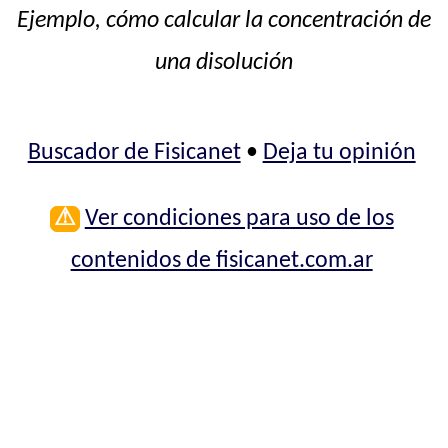
Ejemplo, cómo calcular la concentración de
una disolución
Buscador de Fisicanet
•
Deja tu opinión
⚠
Ver condiciones para uso de los
contenidos de fisicanet.com.ar