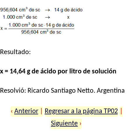
Resultado:
x = 14,64 g de ácido por litro de solución
Resolvió:
Ricardo Santiago Netto
. Argentina
‹
Anterior
|
Regresar a la página TP02
|
Siguiente
›