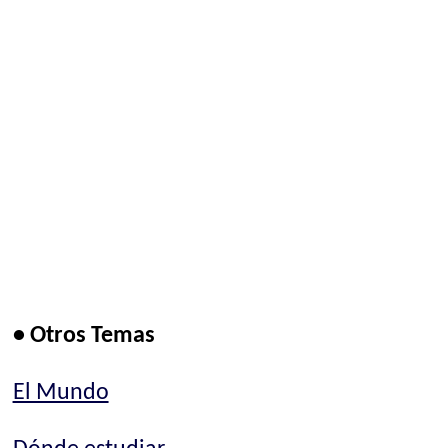
• Otros Temas
El Mundo