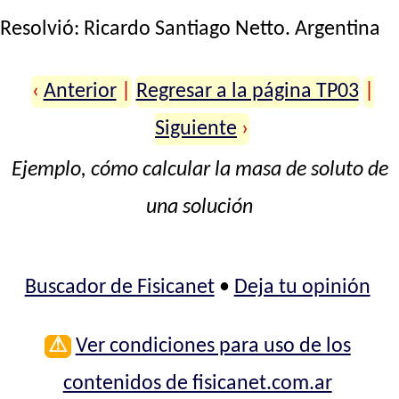
Resolvió:
Ricardo Santiago Netto
. Argentina
‹
Anterior
|
Regresar a la página TP03
|
Siguiente
›
Ejemplo, cómo calcular la masa de soluto de
una solución
Buscador de Fisicanet
•
Deja tu opinión
⚠
Ver condiciones para uso de los
contenidos de fisicanet.com.ar