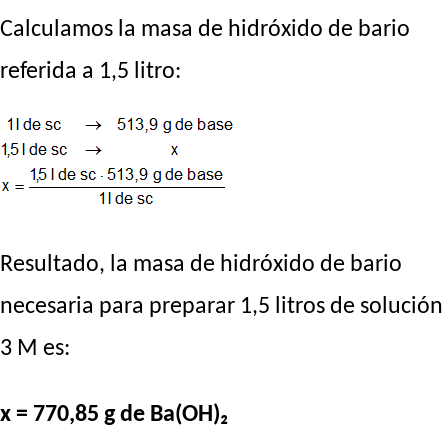
Calculamos la masa de hidróxido de bario
referida a 1,5 litro:
Resultado, la masa de hidróxido de bario
necesaria para preparar 1,5 litros de solución
3 M es:
x = 770,85 g de Ba(OH)₂