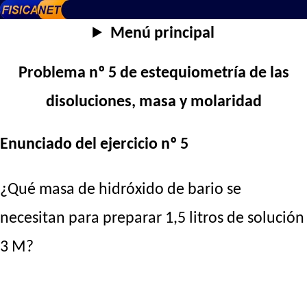
Menú principal
Problema nº 5 de estequiometría de las
disoluciones, masa y molaridad
Enunciado del ejercicio nº 5
¿Qué masa de hidróxido de bario se
necesitan para preparar 1,5 litros de solución
3 M?