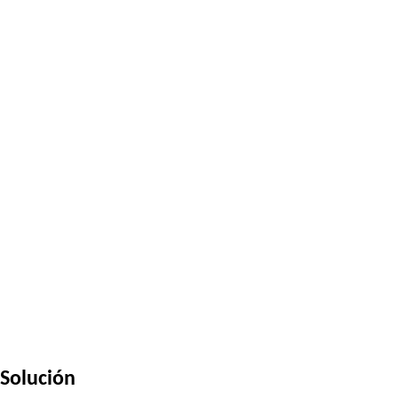
Solución