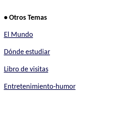
• Otros Temas
El Mundo
Dónde estudiar
Libro de visitas
Entretenimiento-humor