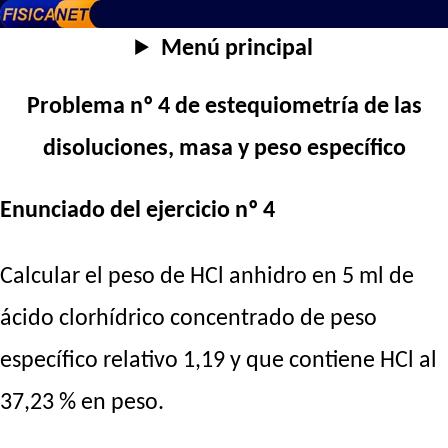
Menú principal
Problema nº 4 de estequiometría de las
disoluciones, masa y peso específico
Enunciado del ejercicio nº 4
Calcular el peso de HCl anhidro en 5 ml de
ácido clorhídrico concentrado de peso
específico relativo 1,19 y que contiene HCl al
37,23 % en peso.