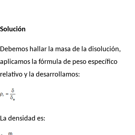
Solución
Debemos hallar la masa de la disolución,
aplicamos la fórmula de peso específico
relativo y la desarrollamos:
La densidad es: