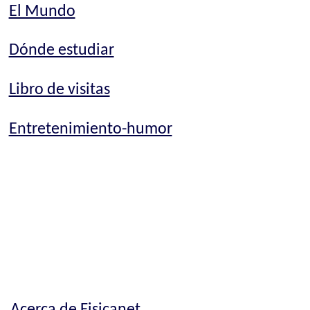
El Mundo
Dónde estudiar
Libro de visitas
Entretenimiento-humor
Acerca de Fisicanet