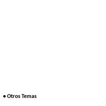
• Otros Temas