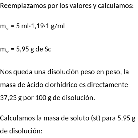
Reemplazamos por los valores y calculamos:
m
= 5 ml·1,19·1 g/ml
sc
m
= 5,95 g de Sc
sc
Nos queda una disolución peso en peso, la
masa de ácido clorhídrico es directamente
37,23 g por 100 g de disolución.
Calculamos la masa de soluto (st) para 5,95 g
de disolución: