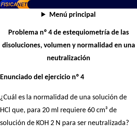
Menú principal
Problema nº 4 de estequiometría de las
disoluciones, volumen y normalidad en una
neutralización
Enunciado del ejercicio nº 4
¿Cuál es la normalidad de una solución de
HCl que, para 20 ml requiere 60 cm³ de
solución de KOH 2 N para ser neutralizada?