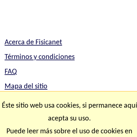
Acerca de Fisicanet
Términos y condiciones
FAQ
Mapa del sitio
Mapa del sitio
Éste sitio web usa cookies, si permanece aqu
Contacto
acepta su uso.
Puede leer más sobre el uso de cookies en