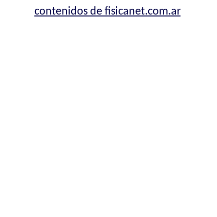
contenidos de fisicanet.com.ar