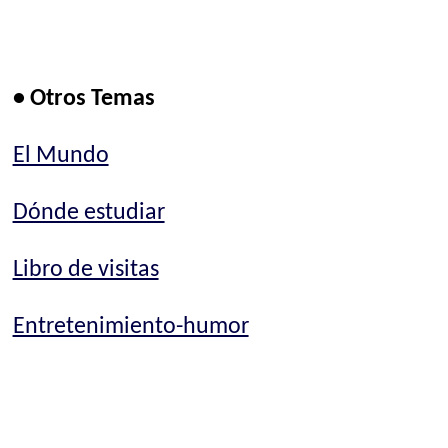
• Otros Temas
El Mundo
Dónde estudiar
Libro de visitas
Entretenimiento-humor