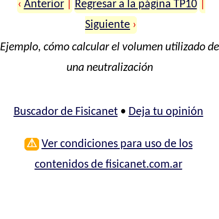
‹
Anterior
|
Regresar a la página TP10
|
Siguiente
›
Ejemplo, cómo calcular el volumen utilizado de
una neutralización
Buscador de Fisicanet
•
Deja tu opinión
⚠
Ver condiciones para uso de los
contenidos de fisicanet.com.ar