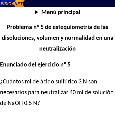
Menú principal
Problema nº 5 de estequiometría de las
disoluciones, volumen y normalidad en una
neutralización
Enunciado del ejercicio nº 5
¿Cuántos ml de ácido sulfúrico 3 N son
necesarios para neutralizar 40 ml de solución
de NaOH 0,5 N?