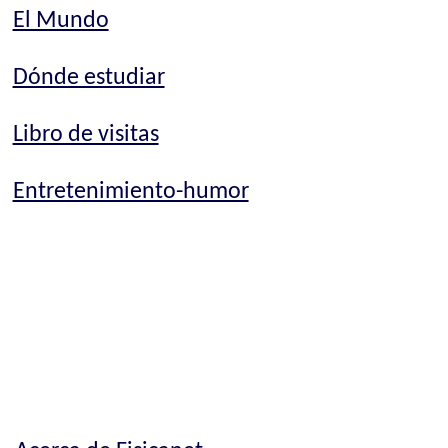
El Mundo
Dónde estudiar
Libro de visitas
Entretenimiento-humor