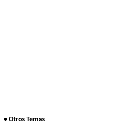
• Otros Temas