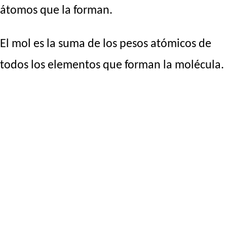
átomos que la forman.
El mol es la suma de los pesos atómicos de
todos los elementos que forman la molécula.