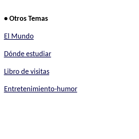
• Otros Temas
El Mundo
Dónde estudiar
Libro de visitas
Entretenimiento-humor