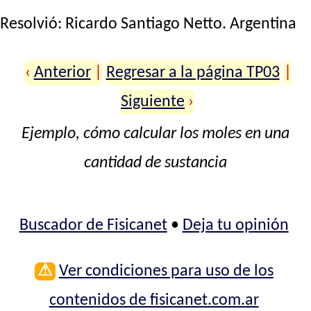
Resolvió:
Ricardo Santiago Netto
. Argentina
‹
Anterior
|
Regresar a la página TP03
|
Siguiente
›
Ejemplo, cómo calcular los moles en una
cantidad de sustancia
Buscador de Fisicanet
•
Deja tu opinión
⚠
Ver condiciones para uso de los
contenidos de fisicanet.com.ar