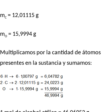
m
= 12,01115 g
C
m
= 15,9994 g
O
Multiplicamos por la cantidad de átomos
presentes en la sustancia y sumamos: