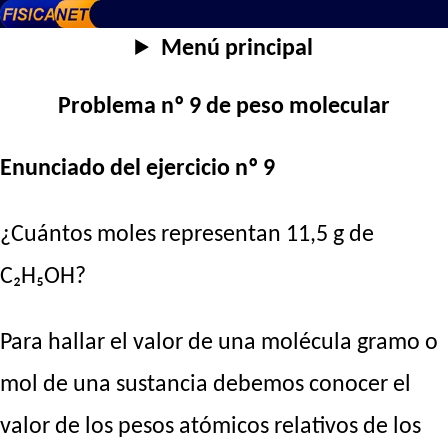
Menú principal
Problema nº 9 de peso molecular
Enunciado del ejercicio nº 9
¿Cuántos moles representan 11,5 g de
C₂H₅OH?
Para hallar el valor de una molécula gramo o
mol de una sustancia debemos conocer el
valor de los pesos atómicos relativos de los