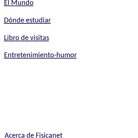
El Mundo
Dónde estudiar
Libro de visitas
Entretenimiento-humor
Acerca de Fisicanet