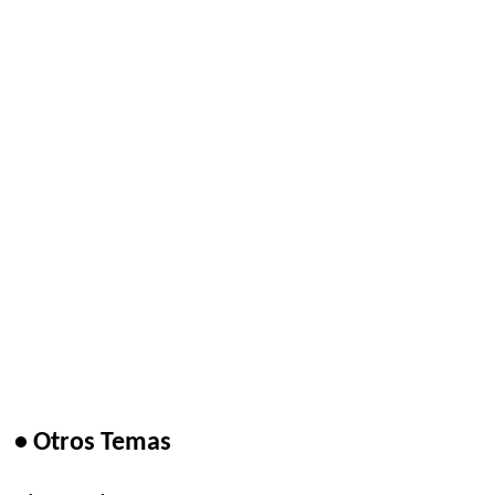
• Otros Temas