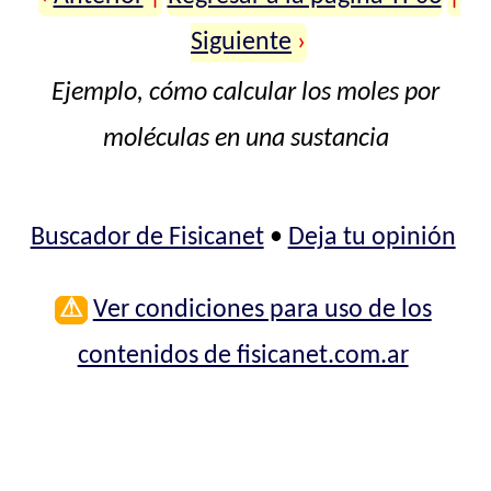
Siguiente
›
Ejemplo, cómo calcular los moles por
moléculas en una sustancia
Buscador de Fisicanet
•
Deja tu opinión
⚠
Ver condiciones para uso de los
contenidos de fisicanet.com.ar