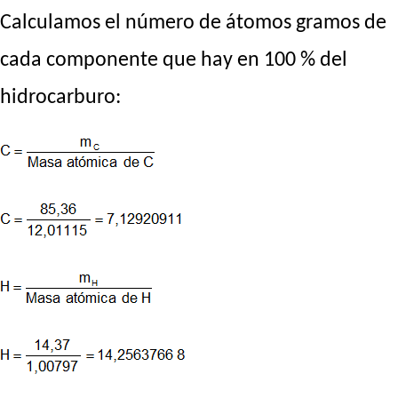
Calculamos el número de átomos gramos de
cada componente que hay en 100 % del
hidrocarburo: