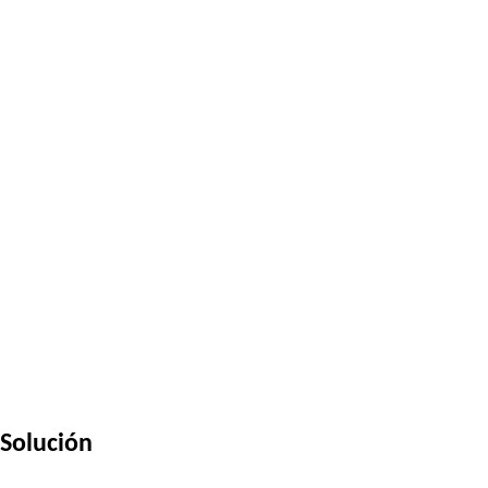
Solución