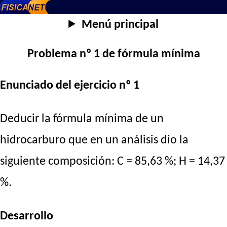
Menú principal
Problema nº 1 de fórmula mínima
Enunciado del ejercicio nº 1
Deducir la fórmula mínima de un
hidrocarburo que en un análisis dio la
siguiente composición: C = 85,63 %; H = 14,37
%.
Desarrollo