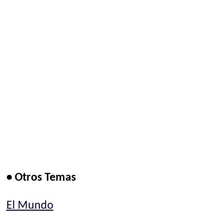
• Otros Temas
El Mundo