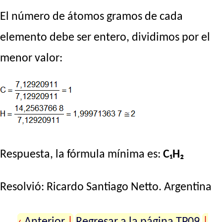
El número de átomos gramos de cada
elemento debe ser entero, dividimos por el
menor valor:
Respuesta, la fórmula mínima es:
C₁H₂
Resolvió:
Ricardo Santiago Netto
. Argentina