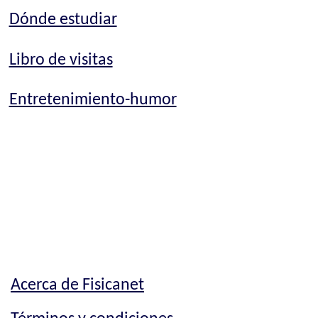
Dónde estudiar
Libro de visitas
Entretenimiento-humor
Acerca de Fisicanet