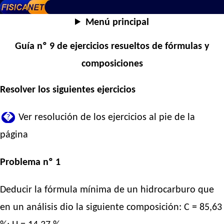
Menú principal
Guía nº 9 de ejercicios resueltos de fórmulas y
composiciones
Resolver los siguientes ejercicios
�
Ver resolución de los ejercicios al pie de la
página
Problema nº 1
Deducir la fórmula mínima de un hidrocarburo que
en un análisis dio la siguiente composición: C = 85,63