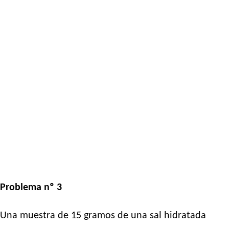
Problema nº 3
Una muestra de 15 gramos de una sal hidratada