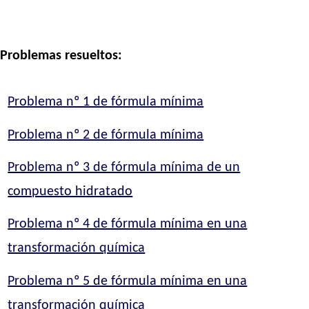
Problemas resueltos:
Problema nº 1 de fórmula mínima
Problema nº 2 de fórmula mínima
Problema nº 3 de fórmula mínima de un
compuesto hidratado
Problema nº 4 de fórmula mínima en una
transformación química
Problema nº 5 de fórmula mínima en una
transformación química