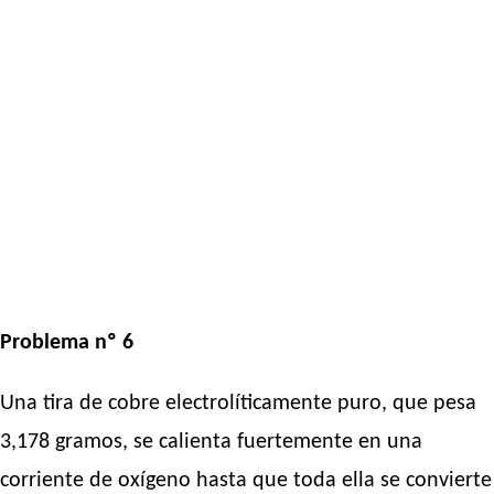
Problema nº 6
Una tira de cobre electrolíticamente puro, que pesa
3,178 gramos, se calienta fuertemente en una
corriente de oxígeno hasta que toda ella se convierte