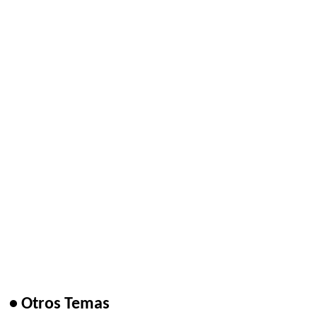
• Otros Temas