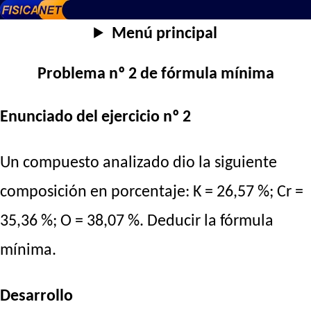
Menú principal
Problema nº 2 de fórmula mínima
Enunciado del ejercicio nº 2
Un compuesto analizado dio la siguiente
composición en porcentaje: K = 26,57 %; Cr =
35,36 %; O = 38,07 %. Deducir la fórmula
mínima.
Desarrollo