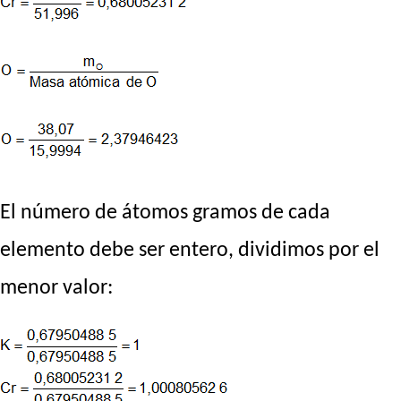
El número de átomos gramos de cada
elemento debe ser entero, dividimos por el
menor valor: