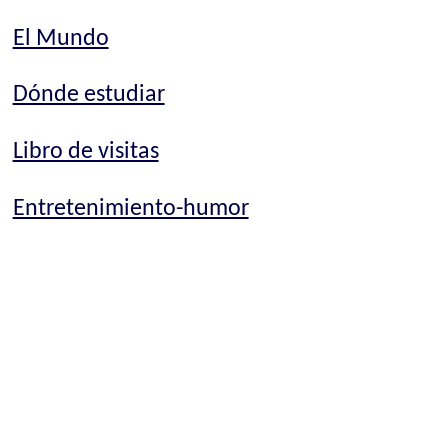
El Mundo
Dónde estudiar
Libro de visitas
Entretenimiento-humor