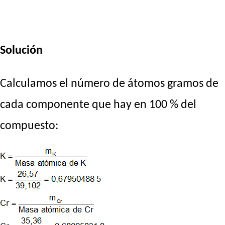
Solución
Calculamos el número de átomos gramos de
cada componente que hay en 100 % del
compuesto: