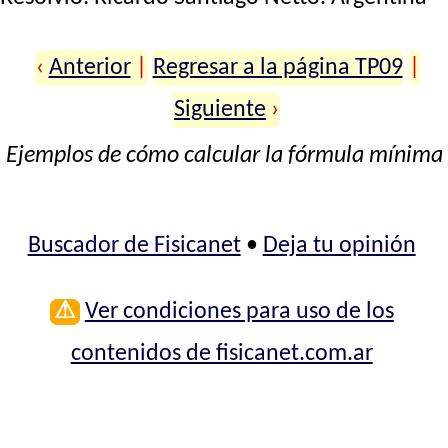
‹
Anterior
|
Regresar a la página TP09
|
Siguiente
›
Ejemplos de cómo calcular la fórmula mínima
Buscador de Fisicanet
•
Deja tu opinión
⚠
Ver condiciones para uso de los
contenidos de fisicanet.com.ar