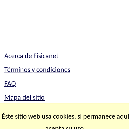
Acerca de Fisicanet
Términos y condiciones
FAQ
Mapa del sitio
Mapa del sitio
Éste sitio web usa cookies, si permanece aqu
Contacto