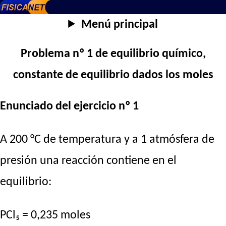
Menú principal
Problema nº 1 de equilibrio químico,
constante de equilibrio dados los moles
Enunciado del ejercicio nº 1
A 200 °C de temperatura y a 1 atmósfera de
presión una reacción contiene en el
equilibrio:
PCl₅ = 0,235 moles