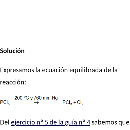
Solución
Expresamos la ecuación equilibrada de la
reacción:
Del
ejercicio nº 5 de la guía nº 4
sabemos que