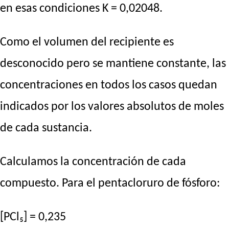
en esas condiciones K = 0,02048.
Como el volumen del recipiente es
desconocido pero se mantiene constante, las
concentraciones en todos los casos quedan
indicados por los valores absolutos de moles
de cada sustancia.
Calculamos la concentración de cada
compuesto. Para el pentacloruro de fósforo:
[PCl₅] = 0,235