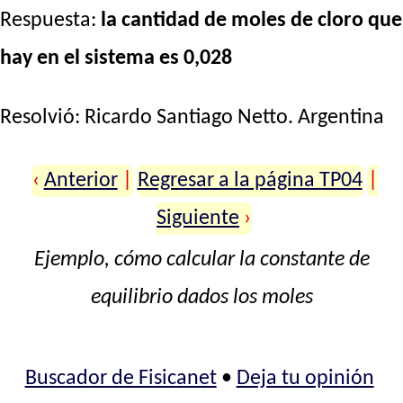
Respuesta:
la cantidad de moles de cloro que
hay en el sistema es 0,028
Resolvió:
Ricardo Santiago Netto
. Argentina
‹
Anterior
|
Regresar a la página TP04
|
Siguiente
›
Ejemplo, cómo calcular la constante de
equilibrio dados los moles
Buscador de Fisicanet
•
Deja tu opinión