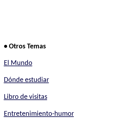
• Otros Temas
El Mundo
Dónde estudiar
Libro de visitas
Entretenimiento-humor