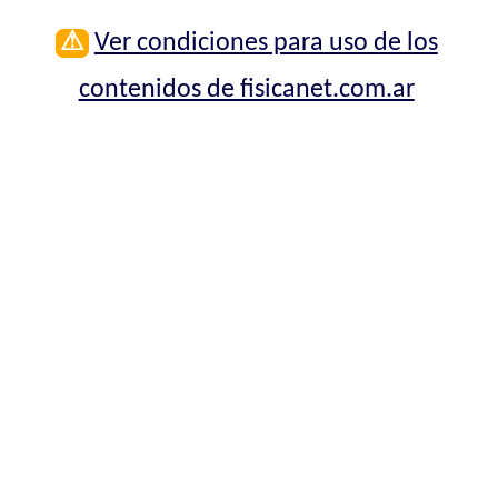
⚠
Ver condiciones para uso de los
contenidos de fisicanet.com.ar