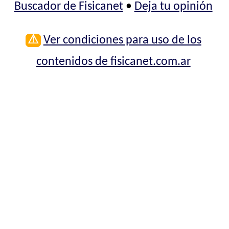
Buscador de Fisicanet
•
Deja tu opinión
⚠
Ver condiciones para uso de los
contenidos de fisicanet.com.ar