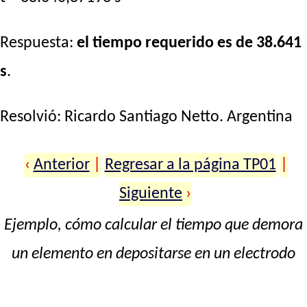
Respuesta:
el tiempo requerido es de 38.641
s
.
Resolvió:
Ricardo Santiago Netto
. Argentina
‹
Anterior
|
Regresar a la página TP01
|
Siguiente
›
Ejemplo, cómo calcular el tiempo que demora
un elemento en depositarse en un electrodo