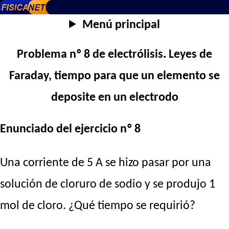
Menú principal
Problema nº 8 de electrólisis. Leyes de
Faraday, tiempo para que un elemento se
deposite en un electrodo
Enunciado del ejercicio nº 8
Una corriente de 5 A se hizo pasar por una
solución de cloruro de sodio y se produjo 1
mol de cloro. ¿Qué tiempo se requirió?