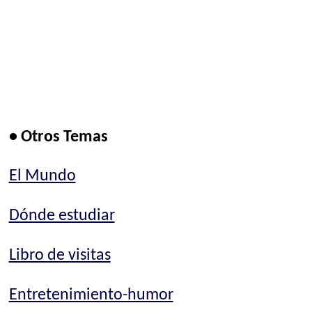
• Otros Temas
El Mundo
Dónde estudiar
Libro de visitas
Entretenimiento-humor