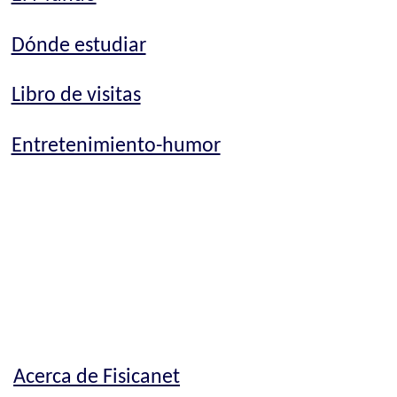
Dónde estudiar
Libro de visitas
Entretenimiento-humor
Acerca de Fisicanet