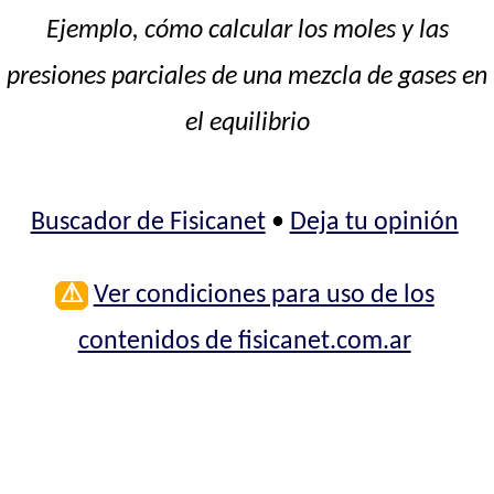
Ejemplo, cómo calcular los moles y las
presiones parciales de una mezcla de gases en
el equilibrio
Buscador de Fisicanet
•
Deja tu opinión
⚠
Ver condiciones para uso de los
contenidos de fisicanet.com.ar