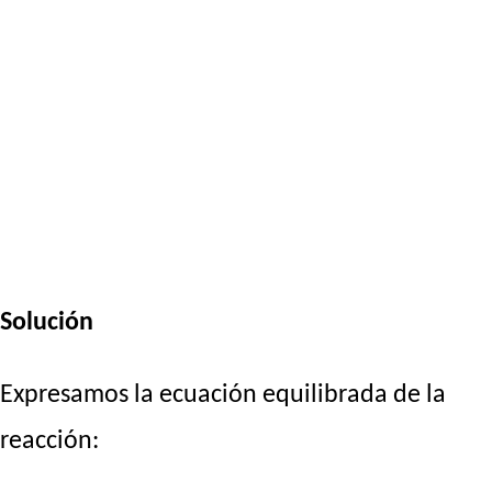
Solución
Expresamos la ecuación equilibrada de la
reacción: