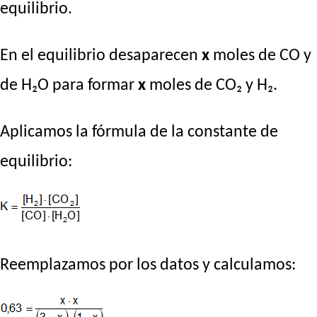
equilibrio.
En el equilibrio desaparecen
x
moles de CO y
de H₂O para formar
x
moles de CO₂ y H₂.
Aplicamos la fórmula de la constante de
equilibrio:
Reemplazamos por los datos y calculamos: