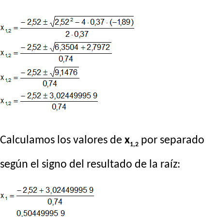
Calculamos los valores de
x
por separado
1,2
según el signo del resultado de la raíz: