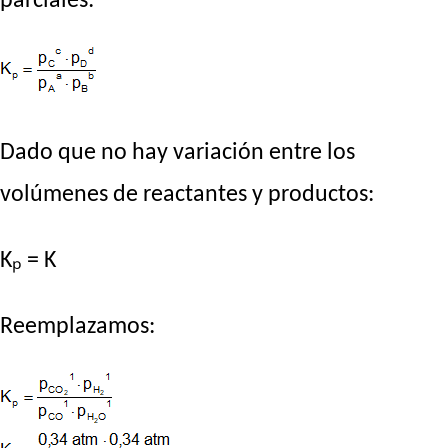
parciales:
Dado que no hay variación entre los
volúmenes de reactantes y productos:
Kₚ = K
Reemplazamos: