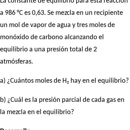
La constante de equilibrio para esta reacción
a 986 °C es 0,63. Se mezcla en un recipiente
un mol de vapor de agua y tres moles de
monóxido de carbono alcanzando el
equilibrio a una presión total de 2
atmósferas.
a) ¿Cuántos moles de H₂ hay en el equilibrio?
b) ¿Cuál es la presión parcial de cada gas en
la mezcla en el equilibrio?