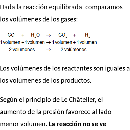
Dada la reacción equilibrada, comparamos
los volúmenes de los gases:
Los volúmenes de los reactantes son iguales a
los volúmenes de los productos.
Según el principio de Le Châtelier, el
aumento de la presión favorece al lado
menor volumen.
La reacción no se ve