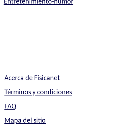
Entretenimiento-humor
Acerca de Fisicanet
Términos y condiciones
FAQ
Mapa del sitio