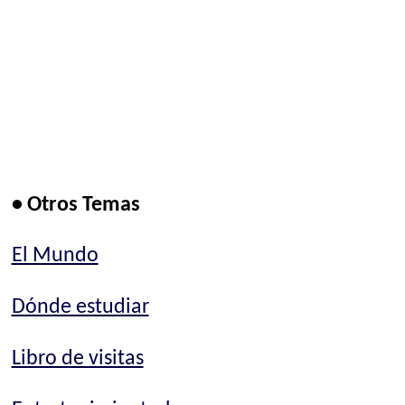
• Otros Temas
El Mundo
Dónde estudiar
Libro de visitas