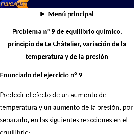
Menú principal
Problema nº 9 de equilibrio químico,
principio de Le Châtelier, variación de la
temperatura y de la presión
Enunciado del ejercicio nº 9
Predecir el efecto de un aumento de
temperatura y un aumento de la presión, por
separado, en las siguientes reacciones en el
equilibrio: