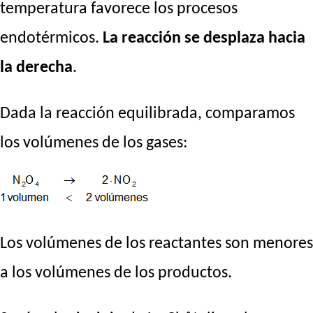
temperatura favorece los procesos
endotérmicos.
La reacción se desplaza hacia
la derecha
.
Dada la reacción equilibrada, comparamos
los volúmenes de los gases:
Los volúmenes de los reactantes son menores
a los volúmenes de los productos.