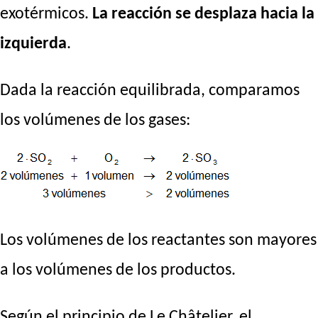
exotérmicos.
La reacción se desplaza hacia la
izquierda
.
Dada la reacción equilibrada, comparamos
los volúmenes de los gases:
Los volúmenes de los reactantes son mayores
a los volúmenes de los productos.
Según el principio de Le Châtelier, el