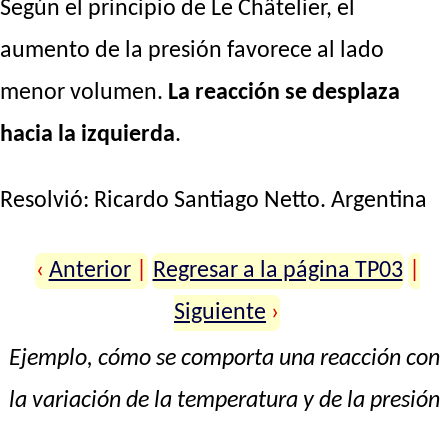
Según el principio de Le Châtelier, el
aumento de la presión favorece al lado
menor volumen.
La reacción se desplaza
hacia la izquierda
.
Resolvió:
Ricardo Santiago Netto
. Argentina
‹
Anterior
|
Regresar a la página TP03
|
Siguiente
›
Ejemplo, cómo se comporta una reacción con
la variación de la temperatura y de la presión