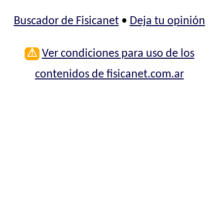
Buscador de Fisicanet
•
Deja tu opinión
⚠
Ver condiciones para uso de los
contenidos de fisicanet.com.ar