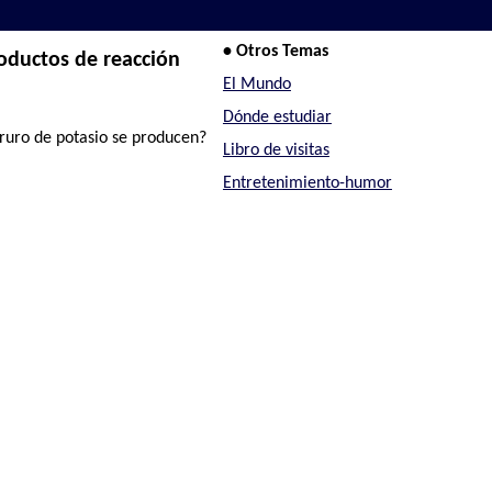
• Otros Temas
oductos de reacción
El Mundo
Dónde estudiar
ruro de potasio se producen?
Libro de visitas
Entretenimiento-humor