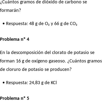
¿Cuántos gramos de dióxido de carbono se
formarán?
• Respuesta: 48 g de O₂ y 66 g de CO₂
Problema nº 4
En la descomposición del clorato de potasio se
forman 16 g de oxígeno gaseoso. ¿Cuántos gramos
de cloruro de potasio se producen?
• Respuesta: 24,83 g de KCl
Problema nº 5