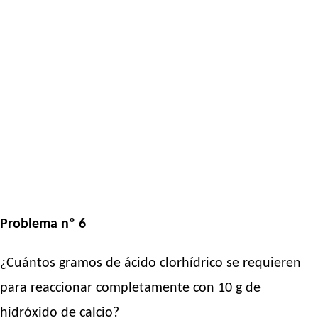
Problema nº 6
¿Cuántos gramos de ácido clorhídrico se requieren
para reaccionar completamente con 10 g de
hidróxido de calcio?