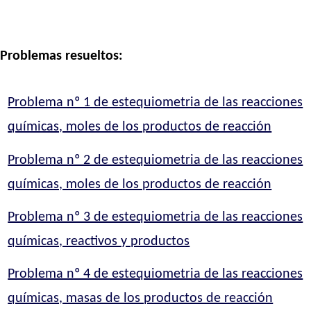
Problemas resueltos:
Problema nº 1 de estequiometria de las reacciones
químicas, moles de los productos de reacción
Problema nº 2 de estequiometria de las reacciones
químicas, moles de los productos de reacción
Problema nº 3 de estequiometria de las reacciones
químicas, reactivos y productos
Problema nº 4 de estequiometria de las reacciones
químicas, masas de los productos de reacción