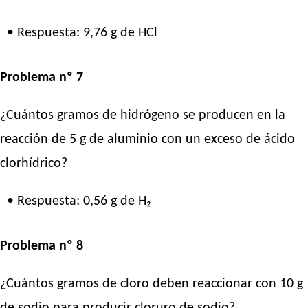
• Respuesta: 9,76 g de HCl
Problema nº 7
¿Cuántos gramos de hidrógeno se producen en la
reacción de 5 g de aluminio con un exceso de ácido
clorhídrico?
• Respuesta: 0,56 g de H₂
Problema nº 8
¿Cuántos gramos de cloro deben reaccionar con 10 g
de sodio para producir cloruro de sodio?