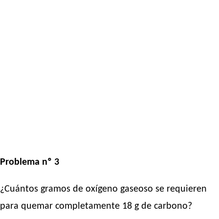
Problema nº 3
¿Cuántos gramos de oxígeno gaseoso se requieren
para quemar completamente 18 g de carbono?