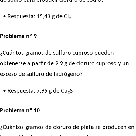
• Respuesta: 15,43 g de Cl₂
Problema nº 9
¿Cuántos gramos de sulfuro cuproso pueden
obtenerse a partir de 9,9 g de cloruro cuproso y un
exceso de sulfuro de hidrógeno?
• Respuesta: 7,95 g de Cu₂S
Problema nº 10
¿Cuántos gramos de cloruro de plata se producen en