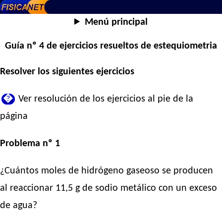
Menú principal
Guía nº 4 de ejercicios resueltos de estequiometria
Resolver los siguientes ejercicios
�
Ver resolución de los ejercicios al pie de la
página
Problema nº 1
¿Cuántos moles de hidrógeno gaseoso se producen
al reaccionar 11,5 g de sodio metálico con un exceso
de agua?