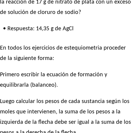
la reacción de 17 g de nitrato de plata con un exceso
de solución de cloruro de sodio?
• Respuesta: 14,35 g de AgCl
En todos los ejercicios de estequiometria proceder
de la siguiente forma:
Primero escribir la ecuación de formación y
equilibrarla (balanceo).
Luego calcular los pesos de cada sustancia según los
moles que intervienen, la suma de los pesos a la
izquierda de la flecha debe ser igual a la suma de los
pesos a la derecha de la flecha.