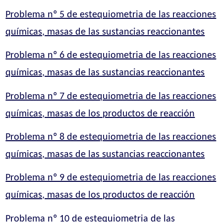
Problema nº 5 de estequiometria de las reacciones
químicas, masas de las sustancias reaccionantes
Problema nº 6 de estequiometria de las reacciones
químicas, masas de las sustancias reaccionantes
Problema nº 7 de estequiometria de las reacciones
químicas, masas de los productos de reacción
Problema nº 8 de estequiometria de las reacciones
químicas, masas de las sustancias reaccionantes
Problema nº 9 de estequiometria de las reacciones
químicas, masas de los productos de reacción
Problema nº 10 de estequiometria de las