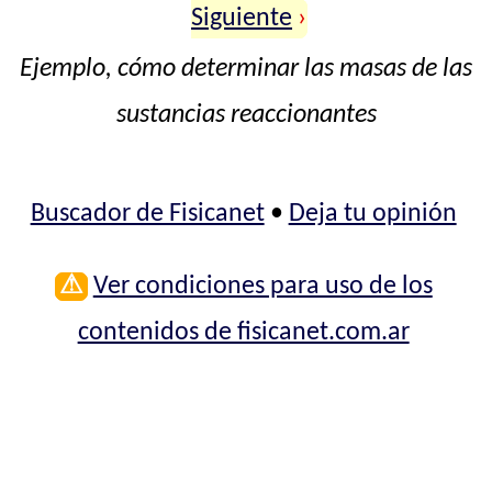
Siguiente
›
Ejemplo, cómo determinar las masas de las
sustancias reaccionantes
Buscador de Fisicanet
•
Deja tu opinión
⚠
Ver condiciones para uso de los
contenidos de fisicanet.com.ar