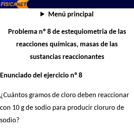
Menú principal
Problema nº 8 de estequiometria de las
reacciones químicas, masas de las
sustancias reaccionantes
Enunciado del ejercicio nº 8
¿Cuántos gramos de cloro deben reaccionar
con 10 g de sodio para producir cloruro de
sodio?