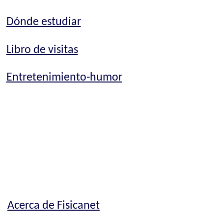
Dónde estudiar
Libro de visitas
Entretenimiento-humor
Acerca de Fisicanet