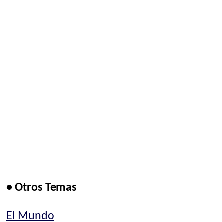
• Otros Temas
El Mundo