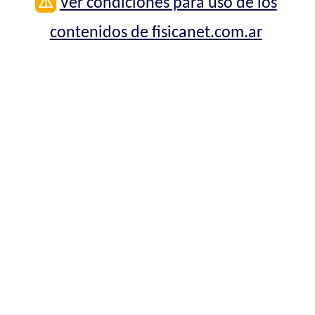
⚠
Ver condiciones para uso de los
contenidos de fisicanet.com.ar