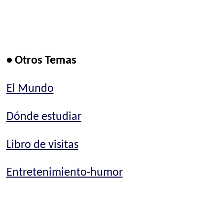
• Otros Temas
El Mundo
Dónde estudiar
Libro de visitas
Entretenimiento-humor