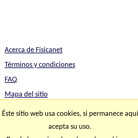
Acerca de Fisicanet
Términos y condiciones
FAQ
Mapa del sitio
Mapa del sitio
Éste sitio web usa cookies, si permanece aqu
Contacto
acepta su uso.