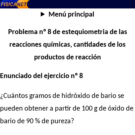
Menú principal
Problema nº 8 de estequiometria de las
reacciones químicas, cantidades de los
productos de reacción
Enunciado del ejercicio nº 8
¿Cuántos gramos de hidróxido de bario se
pueden obtener a partir de 100 g de óxido de
bario de 90 % de pureza?