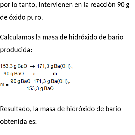
por lo tanto, intervienen en la reacción 90 g
de óxido puro.
Calculamos la masa de hidróxido de bario
producida:
Resultado, la masa de hidróxido de bario
obtenida es: