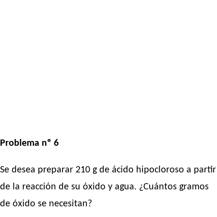
Problema nº 6
Se desea preparar 210 g de ácido hipocloroso a partir
de la reacción de su óxido y agua. ¿Cuántos gramos
de óxido se necesitan?