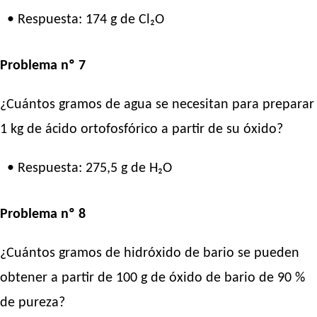
• Respuesta: 174 g de Cl₂O
Problema nº 7
¿Cuántos gramos de agua se necesitan para preparar
1 kg de ácido ortofosfórico a partir de su óxido?
• Respuesta: 275,5 g de H₂O
Problema nº 8
¿Cuántos gramos de hidróxido de bario se pueden
obtener a partir de 100 g de óxido de bario de 90 %
de pureza?