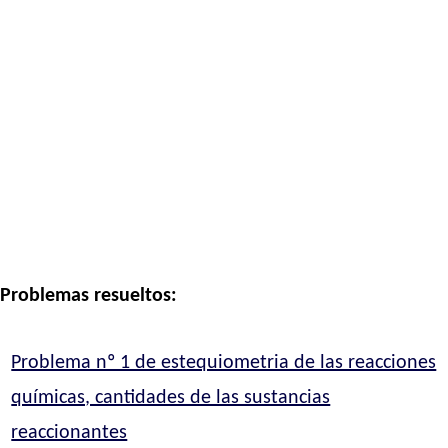
Problemas resueltos:
Problema nº 1 de estequiometria de las reacciones
químicas, cantidades de las sustancias
reaccionantes