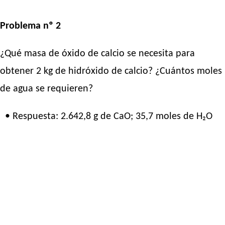
Problema nº 2
¿Qué masa de óxido de calcio se necesita para
obtener 2 kg de hidróxido de calcio? ¿Cuántos moles
de agua se requieren?
• Respuesta: 2.642,8 g de CaO; 35,7 moles de H₂O