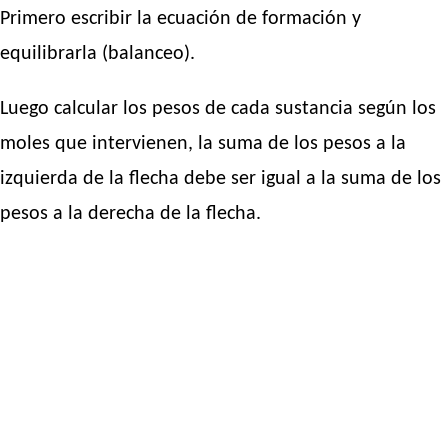
Primero escribir la ecuación de formación y
equilibrarla (balanceo).
Luego calcular los pesos de cada sustancia según los
moles que intervienen, la suma de los pesos a la
izquierda de la flecha debe ser igual a la suma de los
pesos a la derecha de la flecha.