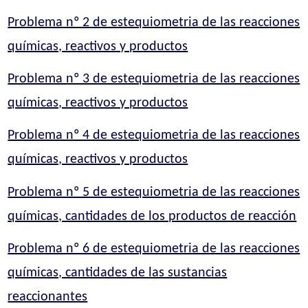
Problema nº 2 de estequiometria de las reacciones
químicas, reactivos y productos
Problema nº 3 de estequiometria de las reacciones
químicas, reactivos y productos
Problema nº 4 de estequiometria de las reacciones
químicas, reactivos y productos
Problema nº 5 de estequiometria de las reacciones
químicas, cantidades de los productos de reacción
Problema nº 6 de estequiometria de las reacciones
químicas, cantidades de las sustancias
reaccionantes