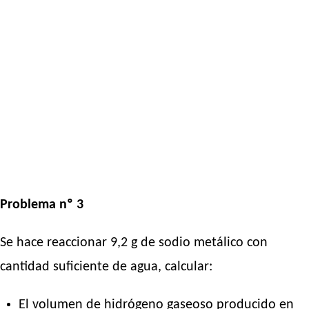
Problema nº 3
Se hace reaccionar 9,2 g de sodio metálico con
cantidad suficiente de agua, calcular:
El volumen de hidrógeno gaseoso producido en