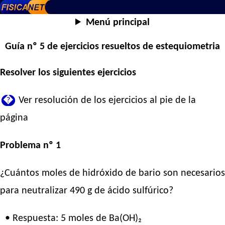
Menú principal
Guía nº 5 de ejercicios resueltos de estequiometria
Resolver los siguientes ejercicios
�
Ver resolución de los ejercicios al pie de la
página
Problema nº 1
¿Cuántos moles de hidróxido de bario son necesarios
para neutralizar 490 g de ácido sulfúrico?
• Respuesta: 5 moles de Ba(OH)₂