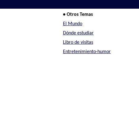
• Otros Temas
El Mundo
Dónde estudiar
Libro de visitas
Entretenimiento-humor