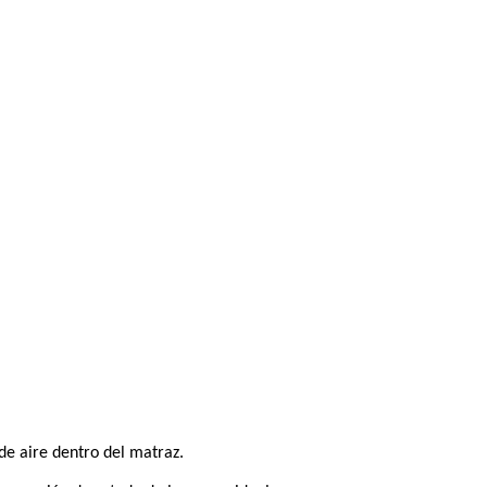
 de aire dentro del matraz.