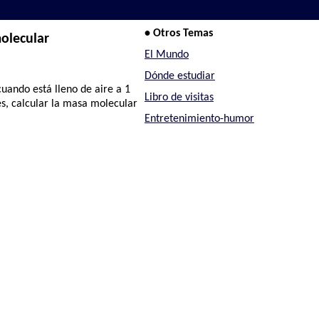
• Otros Temas
olecular
El Mundo
Dónde estudiar
uando está lleno de aire a 1
Libro de visitas
s, calcular la masa molecular
Entretenimiento-humor