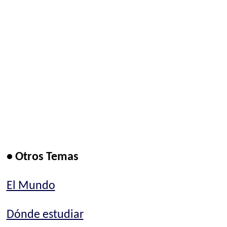
• Otros Temas
El Mundo
Dónde estudiar