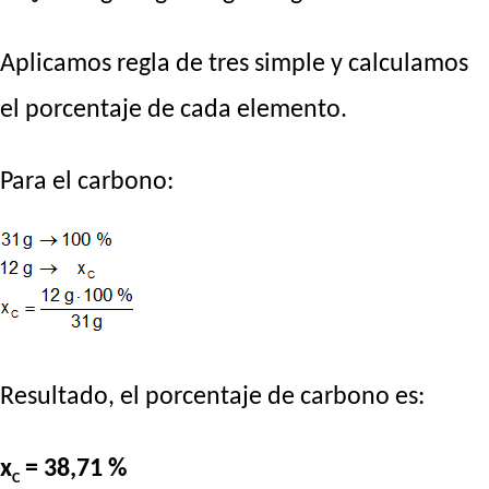
Aplicamos regla de tres simple y calculamos
el porcentaje de cada elemento.
Para el carbono:
Resultado, el porcentaje de carbono es:
x
= 38,71 %
C