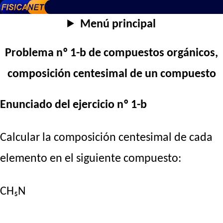
Menú principal
Problema nº 1-b de compuestos orgánicos,
composición centesimal de un compuesto
Enunciado del ejercicio nº 1-b
Calcular la composición centesimal de cada
elemento en el siguiente compuesto:
CH₅N