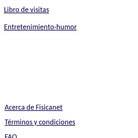
Libro de visitas
Entretenimiento-humor
Acerca de Fisicanet
Términos y condiciones
FAQ