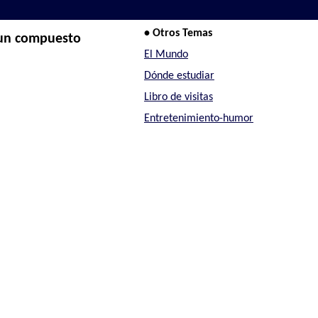
• Otros Temas
 un compuesto
El Mundo
Dónde estudiar
Libro de visitas
Entretenimiento-humor