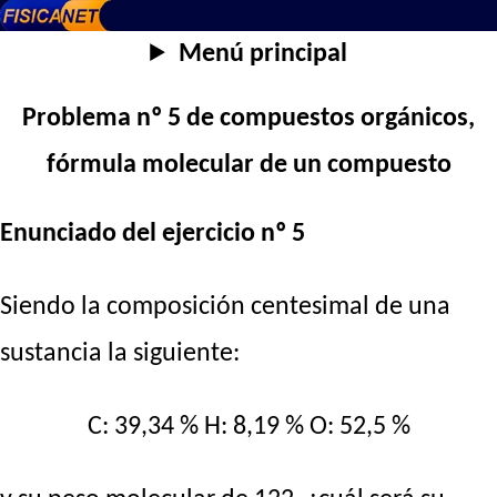
Menú principal
Problema nº 5 de compuestos orgánicos,
fórmula molecular de un compuesto
Enunciado del ejercicio nº 5
Siendo la composición centesimal de una
sustancia la siguiente:
C: 39,34 % H: 8,19 % O: 52,5 %