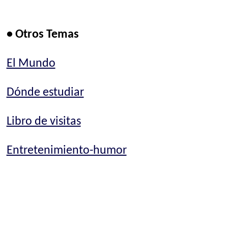
• Otros Temas
El Mundo
Dónde estudiar
Libro de visitas
Entretenimiento-humor