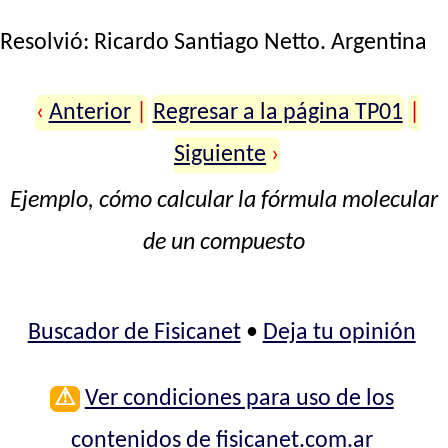
Resolvió:
Ricardo Santiago Netto
. Argentina
‹
Anterior
|
Regresar a la página TP01
|
Siguiente
›
Ejemplo, cómo calcular la fórmula molecular
de un compuesto
Buscador de Fisicanet
•
Deja tu opinión
⚠
Ver condiciones para uso de los
contenidos de fisicanet.com.ar