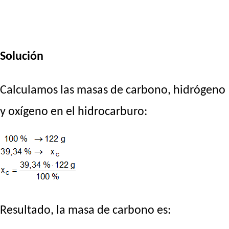
Solución
Calculamos las masas de carbono, hidrógeno
y oxígeno en el hidrocarburo:
Resultado, la masa de carbono es: