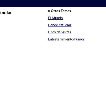
• Otros Temas
 molar
El Mundo
Dónde estudiar
Libro de visitas
Entretenimiento-humor