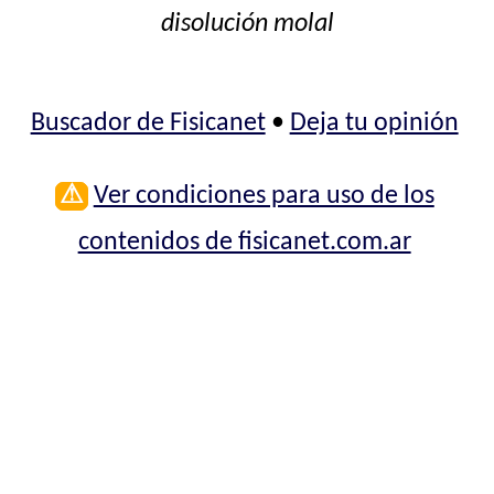
disolución molal
Buscador de Fisicanet
•
Deja tu opinión
⚠
Ver condiciones para uso de los
contenidos de fisicanet.com.ar