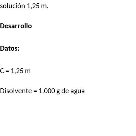
solución 1,25 m.
Desarrollo
Datos:
C = 1,25 m
Disolvente = 1.000 g de agua