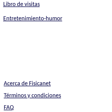
Libro de visitas
Entretenimiento-humor
Acerca de Fisicanet
Términos y condiciones
FAQ