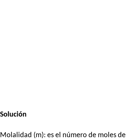
Solución
Molalidad (m): es el número de moles de