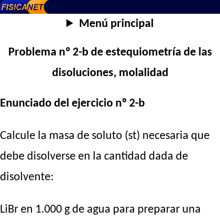
Menú principal
Problema nº 2-b de estequiometría de las
disoluciones, molalidad
Enunciado del ejercicio nº 2-b
Calcule la masa de soluto (st) necesaria que
debe disolverse en la cantidad dada de
disolvente:
LiBr en 1.000 g de agua para preparar una