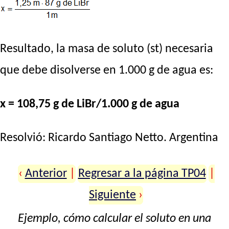
Resultado, la masa de soluto (st) necesaria
que debe disolverse en 1.000 g de agua es:
x = 108,75 g de LiBr/1.000 g de agua
Resolvió:
Ricardo Santiago Netto
. Argentina
‹
Anterior
|
Regresar a la página TP04
|
Siguiente
›
Ejemplo, cómo calcular el soluto en una