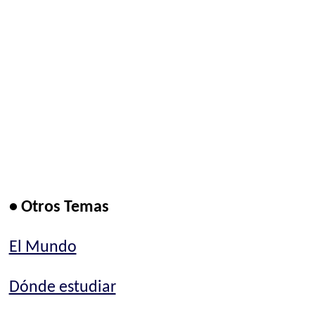
• Otros Temas
El Mundo
Dónde estudiar