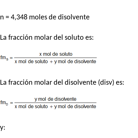
n = 4,348 moles de disolvente
La fracción molar del soluto es:
La fracción molar del disolvente (disv) es:
y: