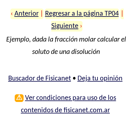
‹
Anterior
|
Regresar a la página TP04
|
Siguiente
›
Ejemplo, dada la fracción molar calcular el
soluto de una disolución
Buscador de Fisicanet
•
Deja tu opinión
⚠
Ver condiciones para uso de los
contenidos de fisicanet.com.ar