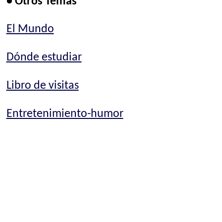
• Otros Temas
El Mundo
Dónde estudiar
Libro de visitas
Entretenimiento-humor