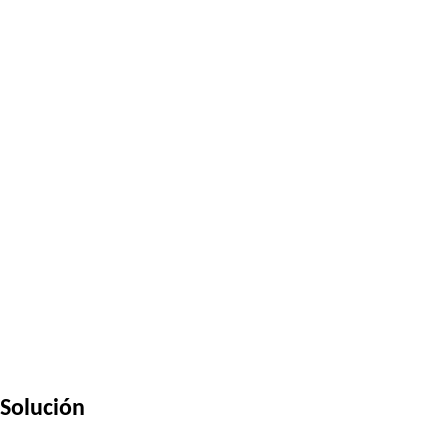
Solución