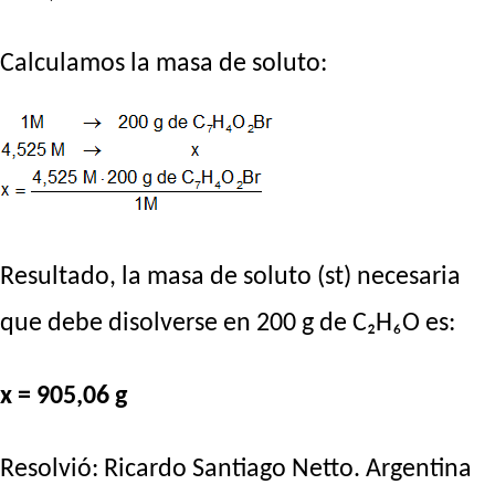
Calculamos la masa de soluto:
Resultado, la masa de soluto (st) necesaria
que debe disolverse en 200 g de C₂H₆O es:
x = 905,06 g
Resolvió:
Ricardo Santiago Netto
. Argentina