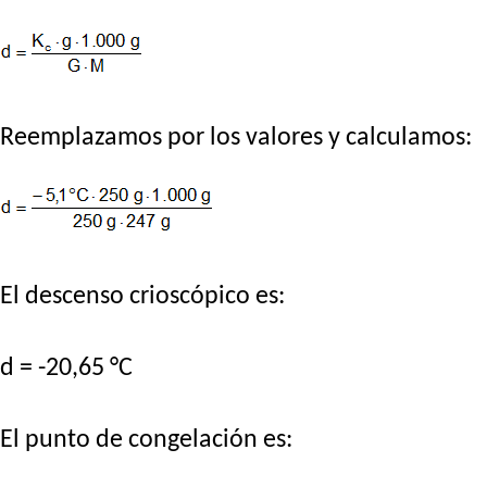
Reemplazamos por los valores y calculamos:
El descenso crioscópico es:
d = -20,65 °C
El punto de congelación es: