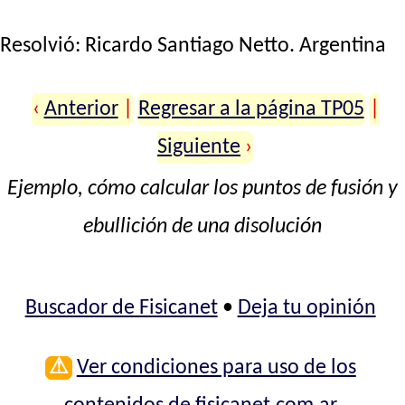
Resolvió:
Ricardo Santiago Netto
. Argentina
‹
Anterior
|
Regresar a la página TP05
|
Siguiente
›
Ejemplo, cómo calcular los puntos de fusión y
ebullición de una disolución
Buscador de Fisicanet
•
Deja tu opinión
⚠
Ver condiciones para uso de los