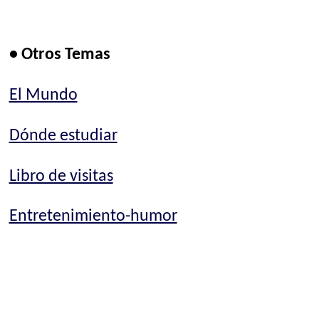
• Otros Temas
El Mundo
Dónde estudiar
Libro de visitas
Entretenimiento-humor