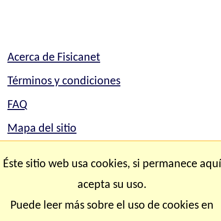
Acerca de Fisicanet
Términos y condiciones
FAQ
Mapa del sitio
Mapa del sitio
Éste sitio web usa cookies, si permanece aqu
Contacto
acepta su uso.
Puede leer más sobre el uso de cookies en
Copyright © 2.000-2.028 Fisicanet ® Todos los