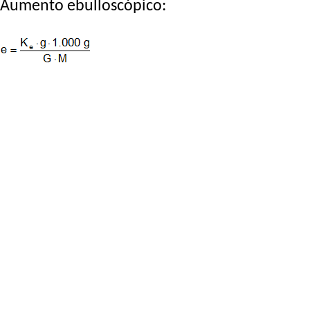
Aumento ebulloscópico: