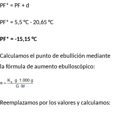
PF* = PF + d
PF* = 5,5 °C - 20,65 °C
PF* = -15,15 °C
Calculamos el punto de ebullición mediante
la fórmula de aumento ebulloscópico:
Reemplazamos por los valores y calculamos: